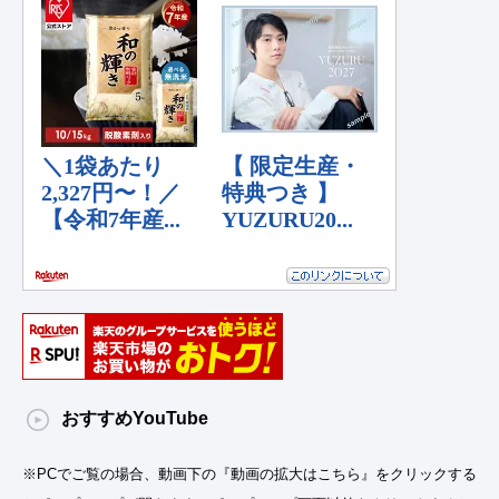
おすすめYouTube
※PCでご覧の場合、動画下の『動画の拡大はこちら』をクリックする