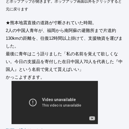
とポップアップが開きます。ポップアップ画面以外をクリックすると
元に戻ります
★熊本地震直後の道路が寸断されていた時期。
2人の中国人青年が、福岡から南阿蘇の避難所まで片道約
130kmの距離を、往復12時間以上掛けて、支援物資を運びま
した。
最後に青年はこう語りました「私の名前を覚えて欲しくな
い。今日の支援品を寄付した在日中国人70人を代表した『中
国人』という名前で覚えて貰えばいい」
かっこよすぎます。