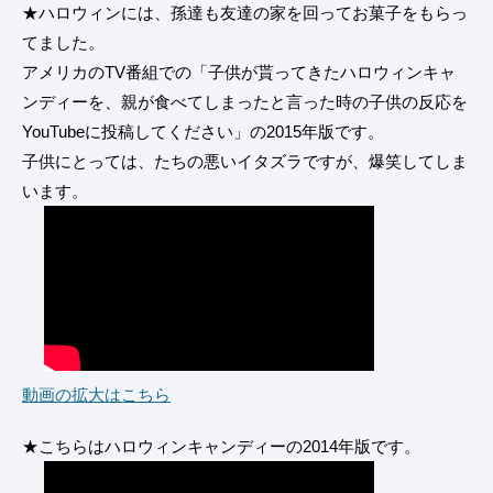
★ハロウィンには、孫達も友達の家を回ってお菓子をもらっ
てました。
アメリカのTV番組での「子供が貰ってきたハロウィンキャ
ンディーを、親が食べてしまったと言った時の子供の反応を
YouTubeに投稿してください」の2015年版です。
子供にとっては、たちの悪いイタズラですが、爆笑してしま
います。
動画の拡大はこちら
★こちらはハロウィンキャンディーの2014年版です。