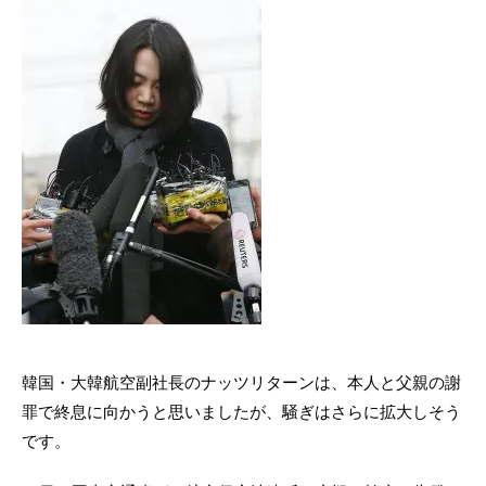
韓国・大韓航空副社長のナッツリターンは、本人と父親の謝
罪で終息に向かうと思いましたが、騒ぎはさらに拡大しそう
です。