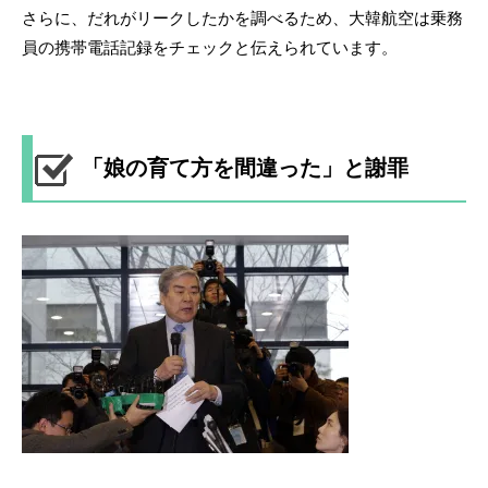
さらに、だれがリークしたかを調べるため、大韓航空は乗務
員の携帯電話記録をチェックと伝えられています。
「娘の育て方を間違った」と謝罪