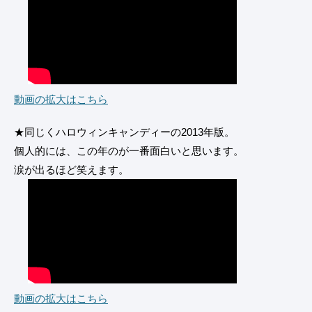
動画の拡大はこちら
★同じくハロウィンキャンディーの2013年版。
個人的には、この年のが一番面白いと思います。
涙が出るほど笑えます。
動画の拡大はこちら