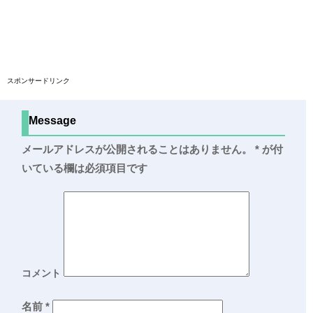
スポンサードリンク
Message
メールアドレスが公開されることはありません。
*
が付
いている欄は必須項目です
コメント
名前
*