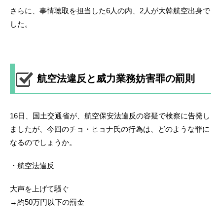
さらに、事情聴取を担当した6人の内、2人が大韓航空出身で
した。
航空法違反と威力業務妨害罪の罰則
16日、国土交通省が、航空保安法違反の容疑で検察に告発し
ましたが、今回のチョ・ヒョナ氏の行為は、どのような罪に
なるのでしょうか。
・航空法違反
大声を上げて騒ぐ
→約50万円以下の罰金