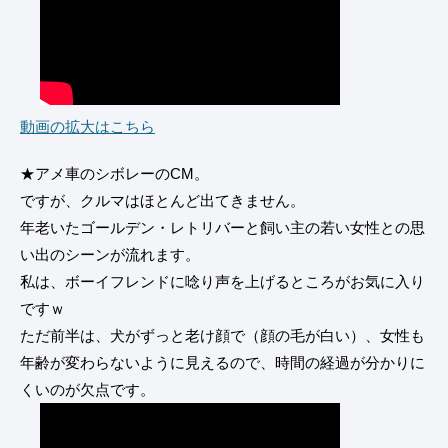
動画の拡大はこちら
★アメ車のシボレーのCM。
ですが、クルマはほとんど出てきません。
年老いたゴールデン・レトリバーと飼い主の若い女性との思
い出のシーンが流れます。
私は、ボーイフレンドに唸り声を上げるところがお気に入り
ですｗ
ただ前半は、犬がずっと老け顔で（顔の毛が白い）、女性も
年齢が変わらないように見えるので、時間の経過が分かりに
くいのが欠点です。