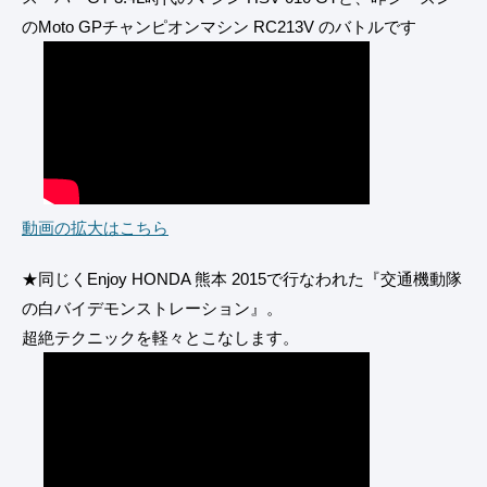
のMoto GPチャンピオンマシン RC213V のバトルです
動画の拡大はこちら
★同じくEnjoy HONDA 熊本 2015で行なわれた『交通機動隊
の白バイデモンストレーション』。
超絶テクニックを軽々とこなします。