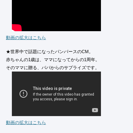
動画の拡大はこちら
★世界中で話題になったパンパースのCM。
赤ちゃんの1歳は、ママになってからの1周年。
そのママに贈る、パパからのサプライズです。
動画の拡大はこちら