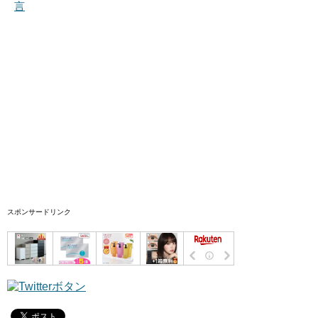
言
スポンサードリンク