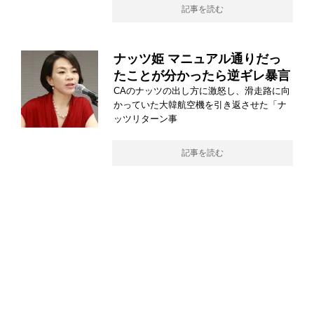
記事を読む
ナッツ姫 マニュアル通りだっ
たことが分かったら逆ギレ暴言
CAのナッツの出し方に激怒し、滑走路に向
かっていた大韓航空機を引き返させた「ナ
ッツリターン事
記事を読む