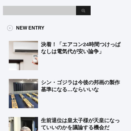
NEW ENTRY
決着！「エアコン24時間つけっぱ
なしは電気代が安い論争」
シン・ゴジラは今後の邦画の製作
基準になる…ならいいな
生前退位は皇太子様が天皇になっ
ていいのかを議論する機会だ