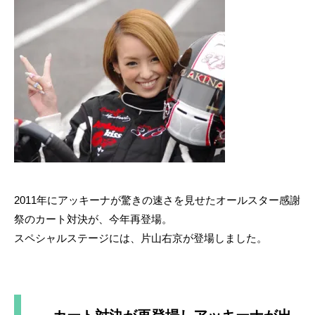
2011年にアッキーナが驚きの速さを見せたオールスター感謝
祭のカート対決が、今年再登場。
スペシャルステージには、片山右京が登場しました。