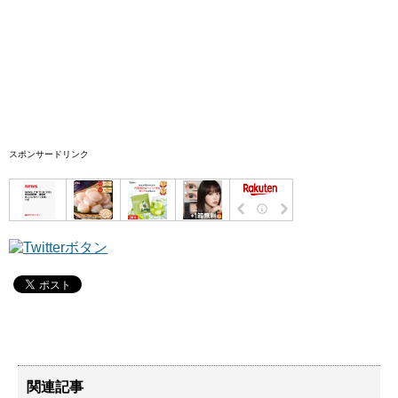
スポンサードリンク
関連記事