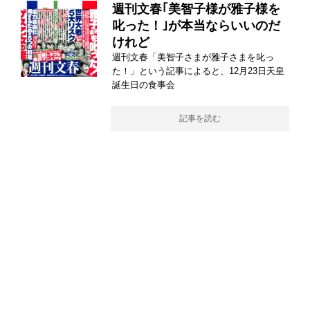
週刊文春｢美智子様が雅子様を
叱った！｣が本当ならいいのだ
けれど
週刊文春「美智子さまが雅子さまを叱っ
た！」という記事によると、12月23日天皇
誕生日の食事会
記事を読む