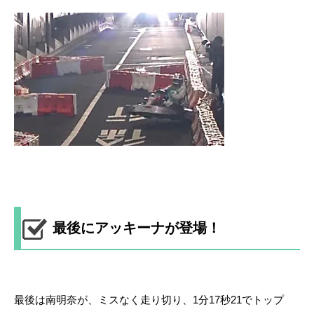
最後にアッキーナが登場！
最後は南明奈が、ミスなく走り切り、1分17秒21でトップ