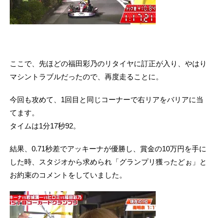
ここで、先ほどの福田彩乃のリタイヤに訂正が入り、やはり
マシントラブルだったので、再度走ることに。
今回も攻めて、1回目と同じコーナーで右リアをバリアに当
てます。
タイムは1分17秒92。
結果、0.71秒差でアッキーナが優勝し、賞金の10万円を手に
した時、スタジオから求められ「グランプリ獲ったどぉ」と
お約束のコメントをしていました。