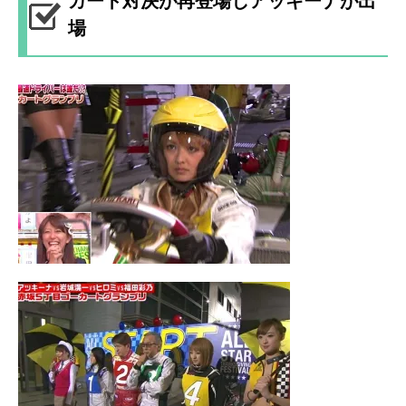
カート対決が再登場しアッキーナが出
場