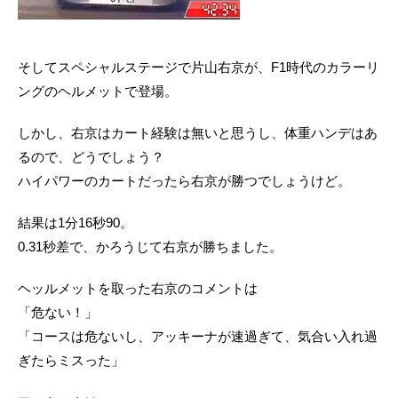
そしてスペシャルステージで片山右京が、F1時代のカラーリ
ングのヘルメットで登場。
しかし、右京はカート経験は無いと思うし、体重ハンデはあ
るので、どうでしょう？
ハイパワーのカートだったら右京が勝つでしょうけど。
結果は1分16秒90。
0.31秒差で、かろうじて右京が勝ちました。
ヘッルメットを取った右京のコメントは
「危ない！」
「コースは危ないし、アッキーナが速過ぎて、気合い入れ過
ぎたらミスった」