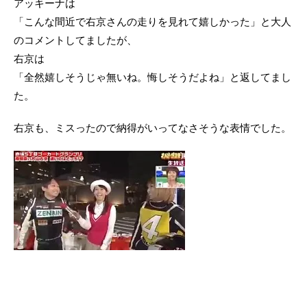
アッキーナは
「こんな間近で右京さんの走りを見れて嬉しかった」と大人
のコメントしてましたが、
右京は
「全然嬉しそうじゃ無いね。悔しそうだよね」と返してまし
た。
右京も、ミスったので納得がいってなさそうな表情でした。