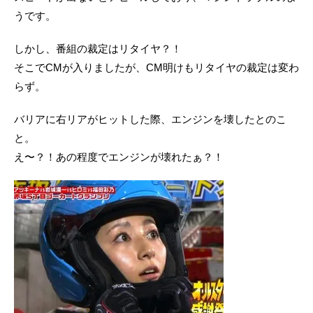
うです。
しかし、番組の裁定はリタイヤ？！
そこでCMが入りましたが、CM明けもリタイヤの裁定は変わ
らず。
バリアに右リアがヒットした際、エンジンを壊したとのこ
と。
え〜？！あの程度でエンジンが壊れたぁ？！