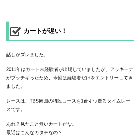
カートが遅い！
話しがズレました。
2011年はカート未経験者が出場していましたが、アッキーナ
がブッチギったため、今回は経験者だけをエントリーしてき
ました。
レースは、TBS周囲の特設コースを1台ずつ走るタイムレー
スです。
あれ？見たこと無いカートだな。
最近はこんなカタチなの？