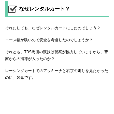
なぜレンタルカート？
それにしても、なぜレンタルカートにしたのでしょう？
コース幅が狭いので安全を考慮したのでしょうか？
それとも、TBS周囲の競技は警察が協力していますから、警
察からの指導が入ったのか？
レーシングカートでのアッキーナと右京の走りを見たかった
のに、残念です。