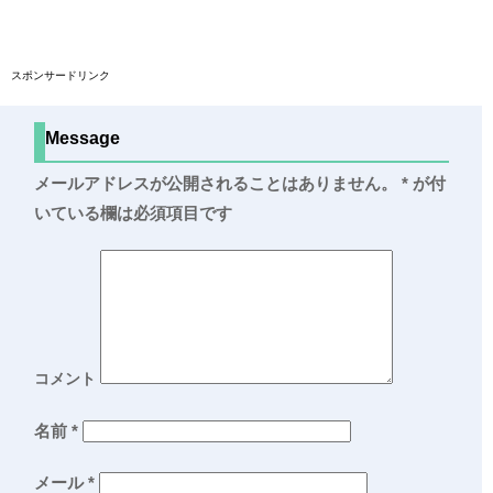
スポンサードリンク
Message
メールアドレスが公開されることはありません。
*
が付
いている欄は必須項目です
コメント
名前
*
メール
*