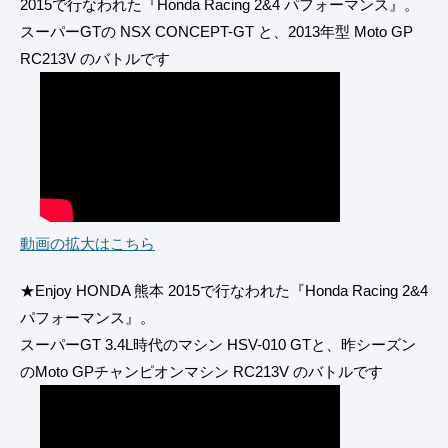
2015で行なわれた『Honda Racing 2&4 パフォーマンス』。
スーパーGTの NSX CONCEPT-GT と、2013年型 Moto GP
RC213V のバトルです
動画の拡大はこちら
★Enjoy HONDA 熊本 2015で行なわれた『Honda Racing 2&4
パフォーマンス』。
スーパーGT 3.4L時代のマシン HSV-010 GTと、昨シーズン
のMoto GPチャンピオンマシン RC213V のバトルです