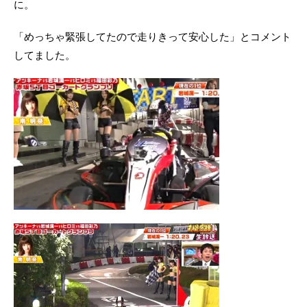
に。
「めっちゃ緊張してたので走りきって安心した」とコメント
してました。