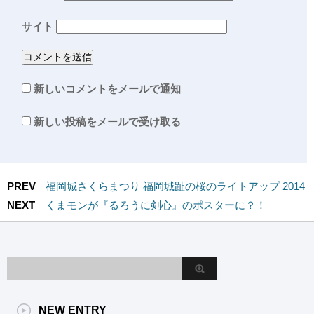
サイト
新しいコメントをメールで通知
新しい投稿をメールで受け取る
PREV
福岡城さくらまつり 福岡城趾の桜のライトアップ 2014
NEXT
くまモンが『るろうに剣心』のポスターに？！
NEW ENTRY