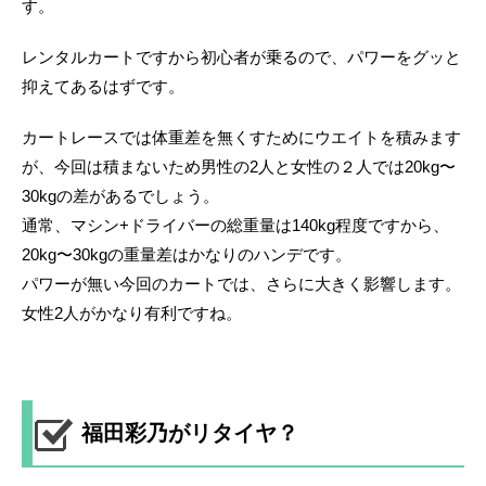
す。
レンタルカートですから初心者が乗るので、パワーをグッと
抑えてあるはずです。
カートレースでは体重差を無くすためにウエイトを積みます
が、今回は積まないため男性の2人と女性の２人では20kg〜
30kgの差があるでしょう。
通常、マシン+ドライバーの総重量は140kg程度ですから、
20kg〜30kgの重量差はかなりのハンデです。
パワーが無い今回のカートでは、さらに大きく影響します。
女性2人がかなり有利ですね。
福田彩乃がリタイヤ？