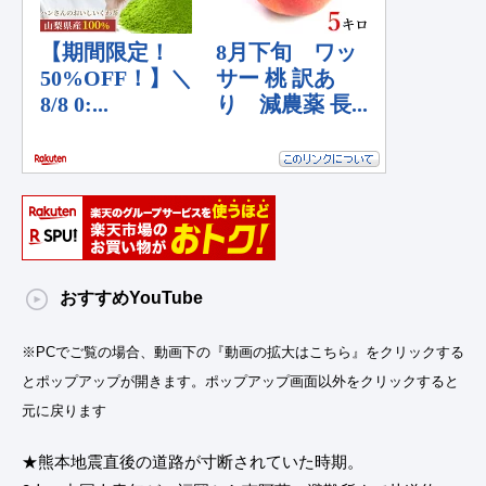
おすすめYouTube
※PCでご覧の場合、動画下の『動画の拡大はこちら』をクリックする
とポップアップが開きます。ポップアップ画面以外をクリックすると
元に戻ります
★熊本地震直後の道路が寸断されていた時期。