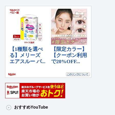
おすすめYouTube