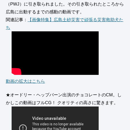
（PWJ）に引き取られました。その引き取られたところから
広島に出動するまでの感動の動画です。
関連記事：
【画像特集】広島土砂災害で頑張る災害救助犬た
ち
動画の拡大はこちら
★オードリー・ヘップバーン出演のチョコレートのCM。し
かしこの動画はフルCG！ クオリティの高さに驚きます。