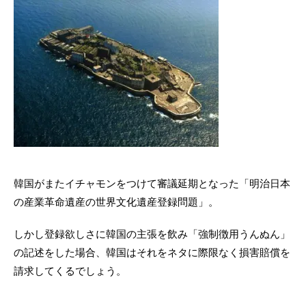
韓国がまたイチャモンをつけて審議延期となった「明治日本
の産業革命遺産の世界文化遺産登録問題」。
しかし登録欲しさに韓国の主張を飲み「強制徴用うんぬん」
の記述をした場合、韓国はそれをネタに際限なく損害賠償を
請求してくるでしょう。