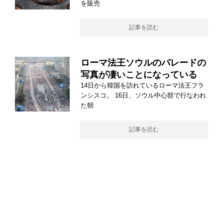
を販売
記事を読む
ローマ法王ソウルのパレードの
写真が凄いことになっている
14日から韓国を訪れているローマ法王フラ
ンシスコ。 16日、ソウル中心部で行なわれ
た朝
記事を読む