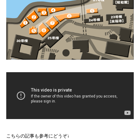
こちらの記事も参考にどうぞ↓