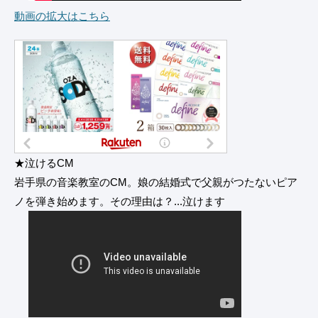
動画の拡大はこちら
★泣けるCM
岩手県の音楽教室のCM。娘の結婚式で父親がつたないピア
ノを弾き始めます。その理由は？...泣けます