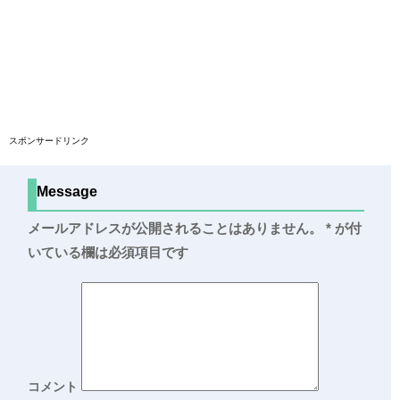
スポンサードリンク
Message
メールアドレスが公開されることはありません。
*
が付
いている欄は必須項目です
コメント