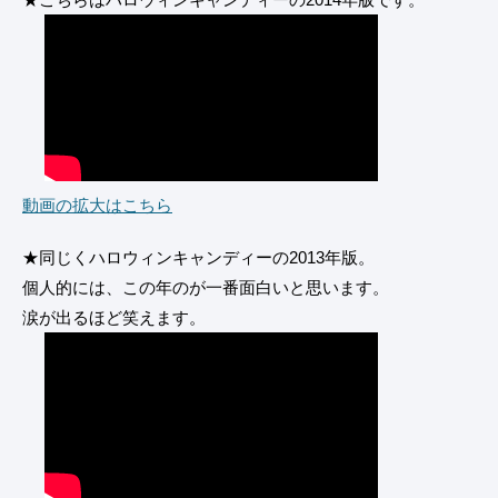
動画の拡大はこちら
★同じくハロウィンキャンディーの2013年版。
個人的には、この年のが一番面白いと思います。
涙が出るほど笑えます。