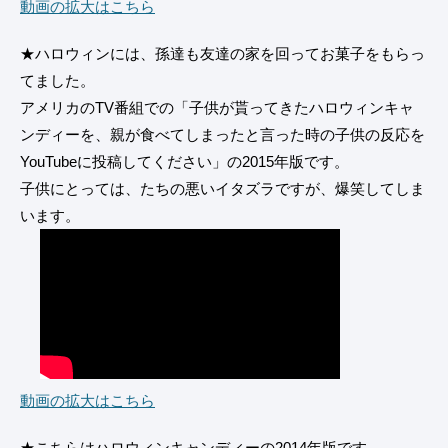
動画の拡大はこちら
★ハロウィンには、孫達も友達の家を回ってお菓子をもらっ
てました。
アメリカのTV番組での「子供が貰ってきたハロウィンキャ
ンディーを、親が食べてしまったと言った時の子供の反応を
YouTubeに投稿してください」の2015年版です。
子供にとっては、たちの悪いイタズラですが、爆笑してしま
います。
動画の拡大はこちら
★こちらはハロウィンキャンディーの2014年版です。