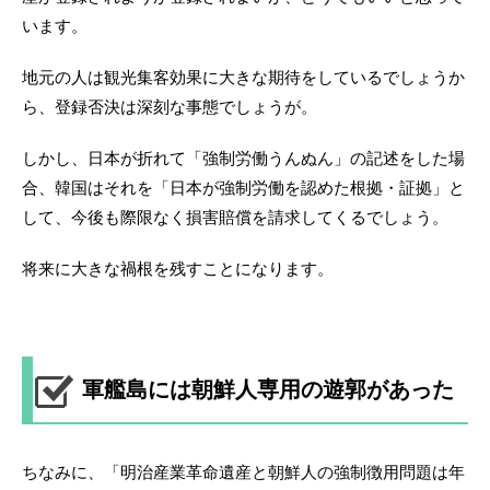
います。
地元の人は観光集客効果に大きな期待をしているでしょうか
ら、登録否決は深刻な事態でしょうが。
しかし、日本が折れて「強制労働うんぬん」の記述をした場
合、韓国はそれを「日本が強制労働を認めた根拠・証拠」と
して、今後も際限なく損害賠償を請求してくるでしょう。
将来に大きな禍根を残すことになります。
軍艦島には朝鮮人専用の遊郭があった
ちなみに、「明治産業革命遺産と朝鮮人の強制徴用問題は年