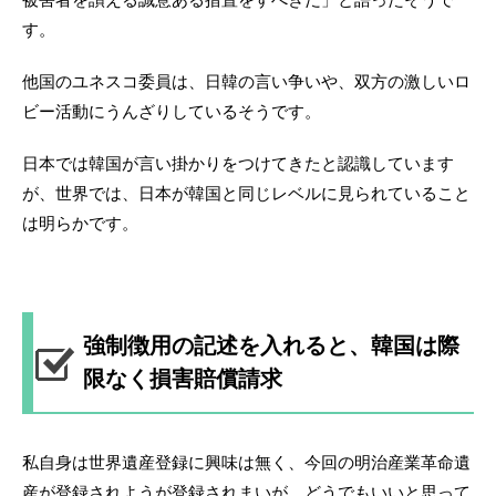
す。
他国のユネスコ委員は、日韓の言い争いや、双方の激しいロ
ビー活動にうんざりしているそうです。
日本では韓国が言い掛かりをつけてきたと認識しています
が、世界では、日本が韓国と同じレベルに見られていること
は明らかです。
強制徴用の記述を入れると、韓国は際
限なく損害賠償請求
私自身は世界遺産登録に興味は無く、今回の明治産業革命遺
産が登録されようが登録されまいが、どうでもいいと思って