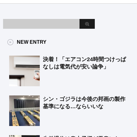
NEW ENTRY
決着！「エアコン24時間つけっぱ
なしは電気代が安い論争」
シン・ゴジラは今後の邦画の製作
基準になる…ならいいな