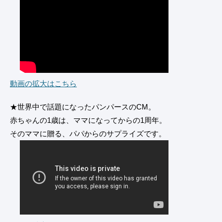
動画の拡大はこちら
★世界中で話題になったパンパースのCM。
赤ちゃんの1歳は、ママになってからの1周年。
そのママに贈る、パパからのサプライズです。