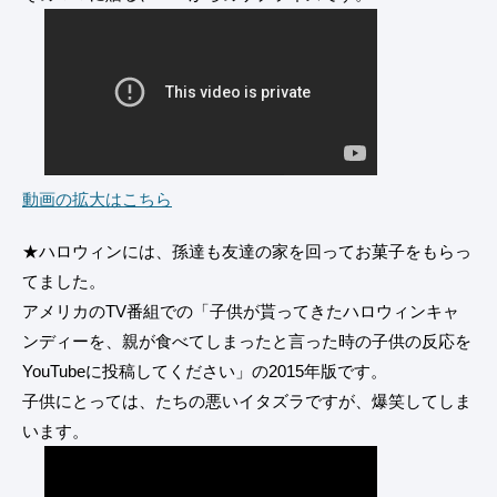
動画の拡大はこちら
★ハロウィンには、孫達も友達の家を回ってお菓子をもらっ
てました。
アメリカのTV番組での「子供が貰ってきたハロウィンキャ
ンディーを、親が食べてしまったと言った時の子供の反応を
YouTubeに投稿してください」の2015年版です。
子供にとっては、たちの悪いイタズラですが、爆笑してしま
います。