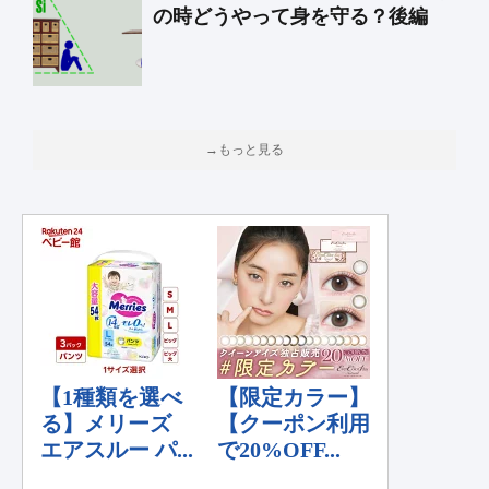
の時どうやって身を守る？後編
→もっと見る