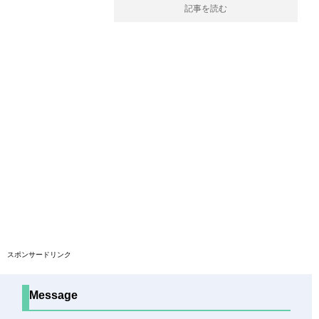
記事を読む
スポンサードリンク
Message