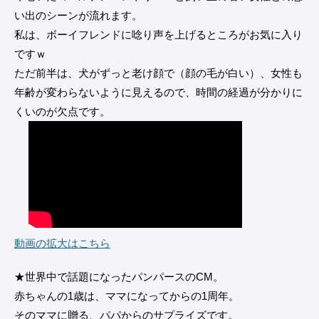
い出のシーンが流れます。
私は、ボーイフレンドに唸り声を上げるところがお気に入り
ですｗ
ただ前半は、犬がずっと老け顔で（顔の毛が白い）、女性も
年齢が変わらないように見えるので、時間の経過が分かりに
くいのが欠点です。
動画の拡大はこちら
★世界中で話題になったパンパースのCM。
赤ちゃんの1歳は、ママになってからの1周年。
そのママに贈る、パパからのサプライズです。