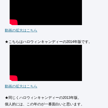
動画の拡大はこちら
★こちらはハロウィンキャンディーの2014年版です。
動画の拡大はこちら
★同じくハロウィンキャンディーの2013年版。
個人的には、この年のが一番面白いと思います。