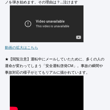
ノを弾き始めます。その理由は？...泣けます
動画の拡大はこちら
★【閲覧注意】運転中にメールしていたために、多くの人の
運命が変わってしまう「安全運転啓発CM」。事故の瞬間や
事故対応の様子がとてもリアルに描かれています。