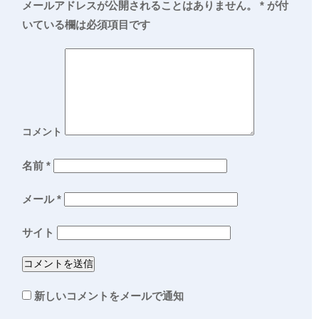
メールアドレスが公開されることはありません。
*
が付
いている欄は必須項目です
コメント
名前
*
メール
*
サイト
新しいコメントをメールで通知