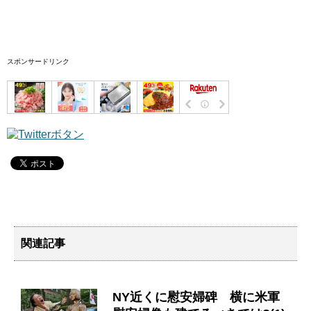
スポンサードリンク
関連記事
NY近くに慰安婦碑 横に米軍