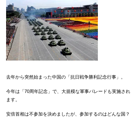
去年から突然始まった中国の「抗日戦争勝利記念行事」。
今年は「70周年記念」で、大規模な軍事パレードも実施され
ます。
安倍首相は不参加を決めましたが、参加するのはどんな国？