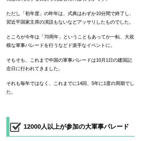
ただし「初年度」の昨年は、式典はわずか10分間で終了し、
習近平国家主席の演説もないなどアッサリしたものでした。
ところが今年は「70周年」ということもあってか一転、大規
模な軍事パレードを行うなどド派手なイベントに。
そもそも、これまで中国の軍事パレードは10月1日の建国記
念日に行われてきました。
それも毎年ではなく、これまでに14回、5年に1度の周期でし
た。
12000人以上が参加の大軍事パレード