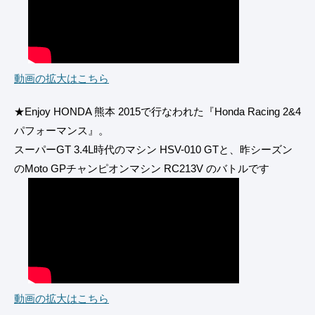
動画の拡大はこちら
★Enjoy HONDA 熊本 2015で行なわれた『Honda Racing 2&4
パフォーマンス』。
スーパーGT 3.4L時代のマシン HSV-010 GTと、昨シーズン
のMoto GPチャンピオンマシン RC213V のバトルです
動画の拡大はこちら