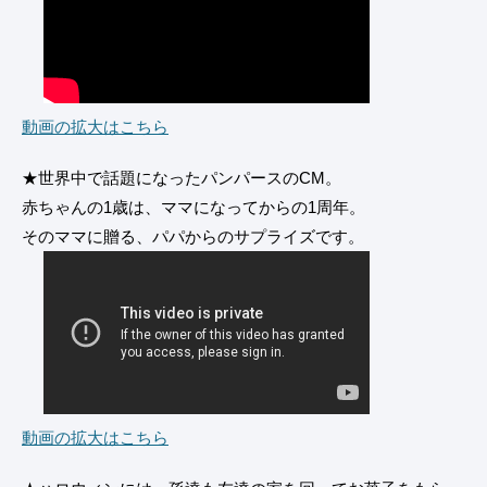
動画の拡大はこちら
★世界中で話題になったパンパースのCM。
赤ちゃんの1歳は、ママになってからの1周年。
そのママに贈る、パパからのサプライズです。
動画の拡大はこちら