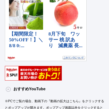
おすすめYouTube
※PCでご覧の場合、動画下の『動画の拡大はこちら』をクリックする
とポップアップが開きます。ポップアップ画面以外をクリックすると