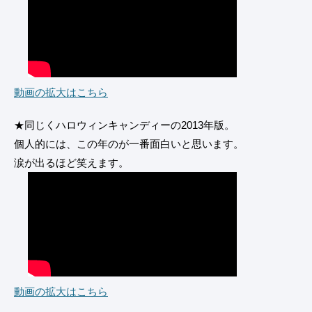
動画の拡大はこちら
★同じくハロウィンキャンディーの2013年版。
個人的には、この年のが一番面白いと思います。
涙が出るほど笑えます。
動画の拡大はこちら