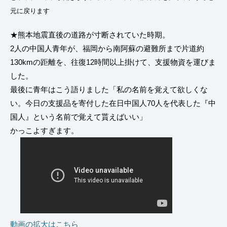
元に戻ります
★熊本地震直後の道路が寸断されていた時期。
2人の中国人青年が、福岡から南阿蘇の避難所まで片道約
130kmの距離を、往復12時間以上掛けて、支援物資を運びま
した。
最後に青年はこう語りました「私の名前を覚えて欲しくな
い。今日の支援品を寄付した在日中国人70人を代表した『中
国人』という名前で覚えて貰えばいい」
かっこよすぎます。
動画の拡大はこちら