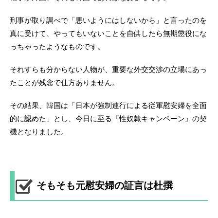
刑事が取り調べで「悪いようにはしないから」と言ったのを
真に受けて、やってもいないことを自供したら無期懲役にな
っちゃったようなものです。
それすらも分からない人物が、重要な外交交渉の立場にあっ
たことが残念で仕方ありません。
その結果、韓国は「日本が強制連行による従軍慰安婦を全面
的に認めた」とし、今日に至る『性奴隷キャンペーン』の契
機となりました。
そもそも元慰安婦の証言は杜撰