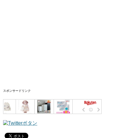
スポンサードリンク