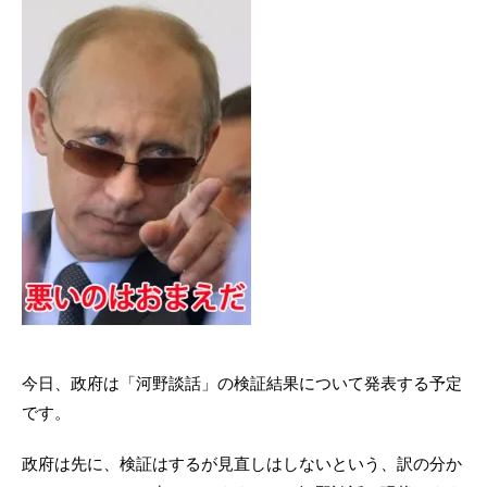
今日、政府は「河野談話」の検証結果について発表する予定
です。
政府は先に、検証はするが見直しはしないという、訳の分か