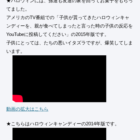
★ハロウィンには、孫達も友達の家を回ってお菓子をもらっ
てました。
アメリカのTV番組での「子供が貰ってきたハロウィンキャ
ンディーを、親が食べてしまったと言った時の子供の反応を
YouTubeに投稿してください」の2015年版です。
子供にとっては、たちの悪いイタズラですが、爆笑してしま
います。
動画の拡大はこちら
★こちらはハロウィンキャンディーの2014年版です。