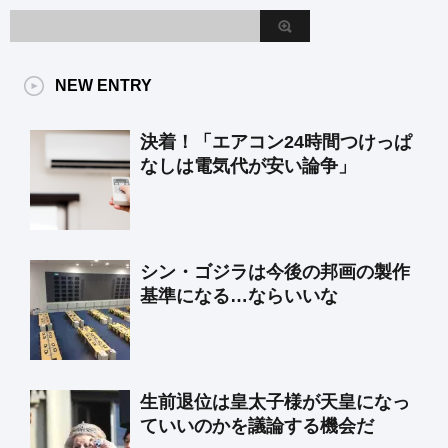
NEW ENTRY
決着！「エアコン24時間つけっぱ
なしは電気代が安い論争」
シン・ゴジラは今後の邦画の製作
基準になる…ならいいな
生前退位は皇太子様が天皇になっ
ていいのかを議論する機会だ