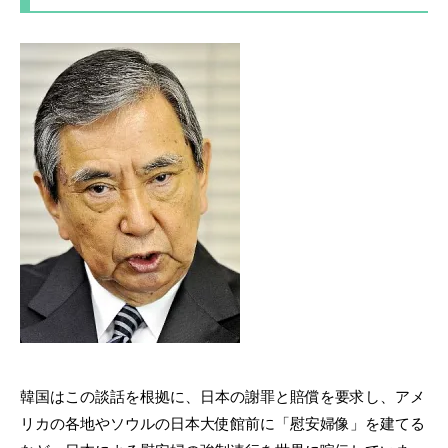
韓国はこの談話を根拠に、日本の謝罪と賠償を要求し、アメ
リカの各地やソウルの日本大使館前に「慰安婦像」を建てる