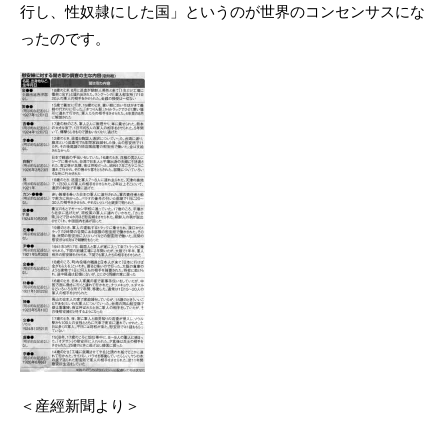
行し、性奴隷にした国」というのが世界のコンセンサスにな
ったのです。
＜産經新聞より＞