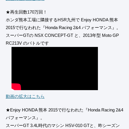
★再生回数170万回！
ホンダ熊本工場に隣接するHSR九州で Enjoy HONDA 熊本
2015で行なわれた『Honda Racing 2&4 パフォーマンス』。
スーパーGTの NSX CONCEPT-GT と、2013年型 Moto GP
RC213V のバトルです
動画の拡大はこちら
★Enjoy HONDA 熊本 2015で行なわれた『Honda Racing 2&4
パフォーマンス』。
スーパーGT 3.4L時代のマシン HSV-010 GTと、昨シーズン