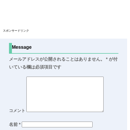
スポンサードリンク
Message
メールアドレスが公開されることはありません。
*
が付
いている欄は必須項目です
コメント
名前
*