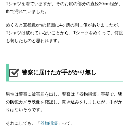
Tシャツを着ていますが、そのお尻の部分の直径20cm程が、
血で汚れていました。
めくると直径数cmの範囲に4ヶ所の刺し傷がありましたが、
Tシャツは破れていないことから、Tシャツをめくって、何度
も刺したものと思われます。
警察に届けたが手がかり無し
男性は警察に被害届を出し、警察は「器物損壊」容疑で、駅
の防犯カメラ映像を確認し、聞き込みをしましたが、手がか
りはないそうです。
それにしても、「
器物損壊
」って。