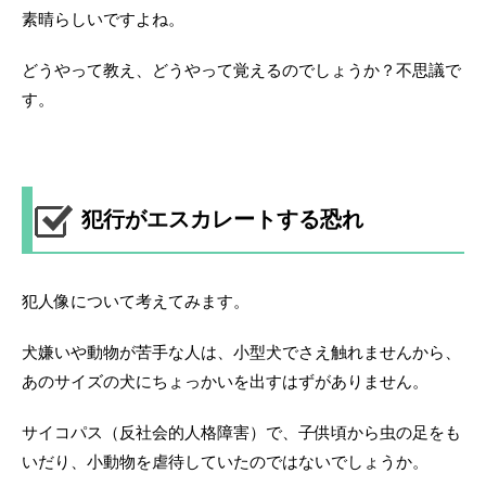
素晴らしいですよね。
どうやって教え、どうやって覚えるのでしょうか？不思議で
す。
犯行がエスカレートする恐れ
犯人像について考えてみます。
犬嫌いや動物が苦手な人は、小型犬でさえ触れませんから、
あのサイズの犬にちょっかいを出すはずがありません。
サイコパス（反社会的人格障害）で、子供頃から虫の足をも
いだり、小動物を虐待していたのではないでしょうか。