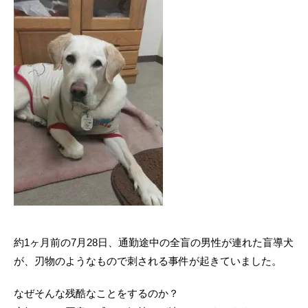
約1ヶ月前の7月28日、通勤途中の全盲の男性が連れた盲導犬
が、刃物のようなもので刺される事件が起きていました。
なぜそんな残酷なことをするのか？