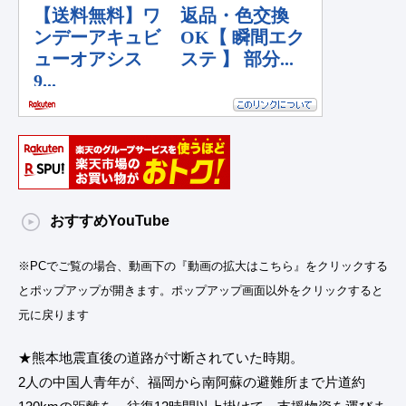
おすすめYouTube
※PCでご覧の場合、動画下の『動画の拡大はこちら』をクリックする
とポップアップが開きます。ポップアップ画面以外をクリックすると
元に戻ります
★熊本地震直後の道路が寸断されていた時期。
2人の中国人青年が、福岡から南阿蘇の避難所まで片道約