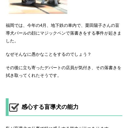
福岡では、今年の4月、地下鉄の車内で、栗田陽子さんの盲
導犬パールの顔にマジックペンで落書きをする事件が起きま
した。
なぜそんなに愚かなことをするのでしょう？
その後に立ち寄ったデパートの店員が気付き、その落書きを
拭き取ってくれたそうです。
感心する盲導犬の能力