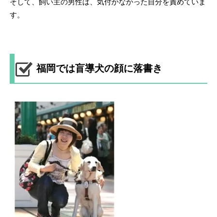
そして、飼い主の男性は、気付かなかった自分を責めていま
す。
福岡では盲導犬の顔に落書き