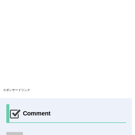
スポンサードリンク
Comment