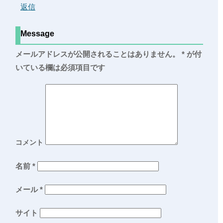
返信
Message
メールアドレスが公開されることはありません。
*
が付
いている欄は必須項目です
コメント
名前
*
メール
*
サイト