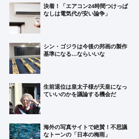
決着！「エアコン24時間つけっぱ
なしは電気代が安い論争」
シン・ゴジラは今後の邦画の製作
基準になる…ならいいな
生前退位は皇太子様が天皇になっ
ていいのかを議論する機会だ
海外の写真サイトで絶賛！不思議
なトーンの「日本の梅雨」