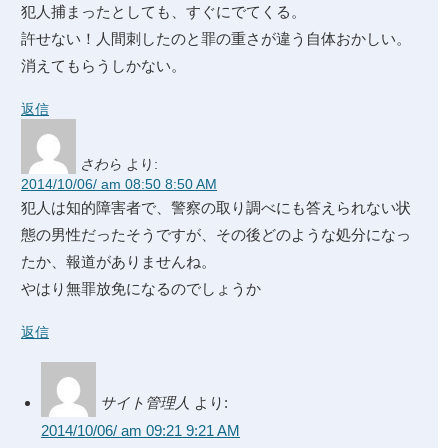
犯人捕まったとしても、すぐにでてくる。
許せない！人間刺したのと罪の重さが違う自体おかしい。
消えてもらうしかない。
返信
さわら
より:
2014/10/06/ am 08:50 8:50 AM
犯人は知的障害者で、警察の取り調べにも答えられない状
態の男性だったそうですが、その後どのような処分になっ
たか、報道がありませんね。
やはり無罪放免になるのでしょうか
返信
サイト管理人
より:
2014/10/06/ am 09:21 9:21 AM