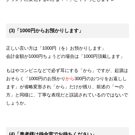
(3)「1000円からお預かりします」
正しい言い方は「1000円（を）お預かりします」
会計金額が1000円ちょうどの場合は「1000円頂戴します」
もはやコンビニなどで必ず耳にする「から」ですが、起源は
おそらく「1000円のお預かり
から
300円のおつりをお返しし
ます」が省略変形され「から」だけが残り、前述の「〜の
方」と同様に、丁寧な表現だと誤認されているのではないで
しょうか。
(4)「患者様は待合室でお待ちください」