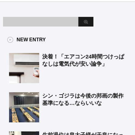
NEW ENTRY
決着！「エアコン24時間つけっぱ
なしは電気代が安い論争」
シン・ゴジラは今後の邦画の製作
基準になる…ならいいな