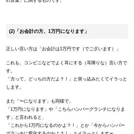
れ言葉」に関するものです。
(2)「お会計の方、1万円になります」
正しい言い方は「お会計は1万円です（でございます）」
これも、コンビニなどでよく耳にする（耳障りな）言い方で
す。
「方って、どっちの方だよ？！」と突っ込みたくてイラっと
します。
また「〜になります」も同様で、
「1万円になります」や「こちらハンバーグランチになりま
す」と言われると、
「これから1万円になるのかよ？！」とか「今からハンバー
グランチに変化するのかよ？！」とイラっとしますｗ