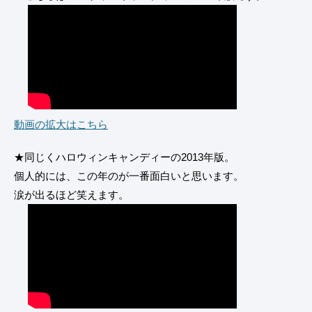
動画の拡大はこちら
★同じくハロウィンキャンディーの2013年版。
個人的には、この年のが一番面白いと思います。
涙が出るほど笑えます。