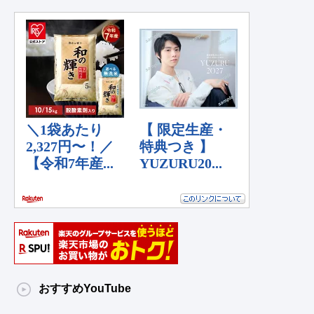
おすすめYouTube