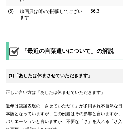
い
(5)
66.3
絵画展は8階で開催してござい
ます
「最近の言葉遣いについて」の解説
(1)「あしたは休まさせていただきます」
正しい言い方は「あしたは休ませていただきます」
近年は謙譲表現の「させていただく」が多用され不自然な日
本語となっていますが、この例題はその影響と言いますか、
バリエーションと言いますか、不要な「さ」を入れる「さ入