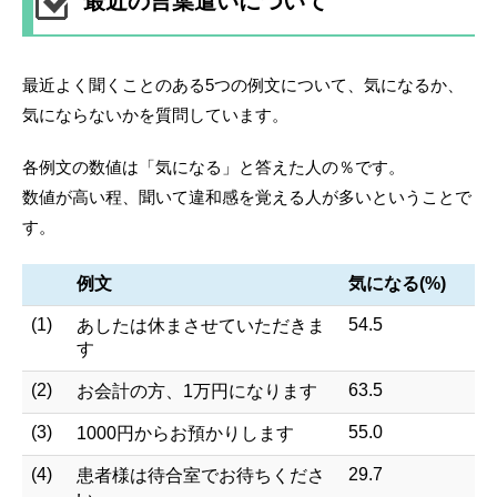
最近の言葉遣いについて
最近よく聞くことのある5つの例文について、気になるか、
気にならないかを質問しています。
各例文の数値は「気になる」と答えた人の％です。
数値が高い程、聞いて違和感を覚える人が多いということで
す。
例文
気になる(%)
(1)
54.5
あしたは休まさせていただきま
す
(2)
63.5
お会計の方、1万円になります
(3)
55.0
1000円からお預かりします
(4)
29.7
患者様は待合室でお待ちくださ