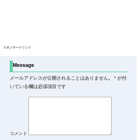
スポンサードリンク
Message
メールアドレスが公開されることはありません。
*
が付
いている欄は必須項目です
コメント