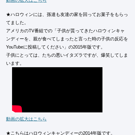
動画の拡大はこちら
★ハロウィンには、孫達も友達の家を回ってお菓子をもらっ
てました。
アメリカのTV番組での「子供が貰ってきたハロウィンキャ
ンディーを、親が食べてしまったと言った時の子供の反応を
YouTubeに投稿してください」の2015年版です。
子供にとっては、たちの悪いイタズラですが、爆笑してしま
います。
動画の拡大はこちら
★こちらはハロウィンキャンディーの2014年版です。