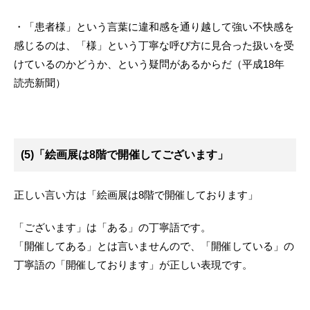
・「患者様」という言葉に違和感を通り越して強い不快感を
感じるのは、「様」という丁寧な呼び方に見合った扱いを受
けているのかどうか、という疑問があるからだ（平成18年
読売新聞）
(5)「絵画展は8階で開催してございます」
正しい言い方は「絵画展は8階で開催しております」
「ございます」は「ある」の丁寧語です。
「開催してある」とは言いませんので、「開催している」の
丁寧語の「開催しております」が正しい表現です。