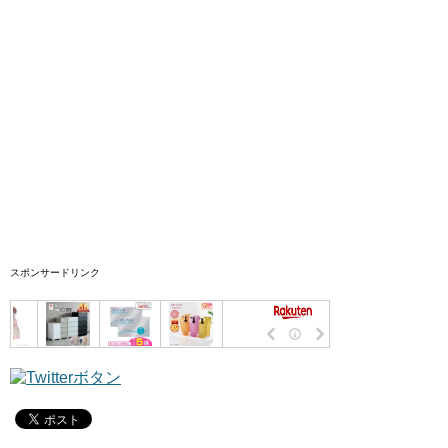
スポンサードリンク