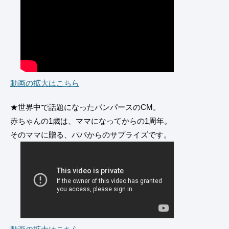
動画の拡大はこちら
★世界中で話題になったパンパースのCM。
赤ちゃんの1歳は、ママになってからの1周年。
そのママに贈る、パパからのサプライズです。