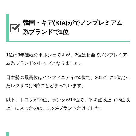
韓国・キア(KIA)がでノンプレミアム
系ブランドで1位
1位は3年連続のポルシェですが、2位は起亜でノンプレミア
ム系ブランドのトップとなりました。
日本勢の最高位はインフィニティの5位で、2012年に1位だっ
たレクサスは9位にとどまっています。
以下、トヨタが10位、ホンダが14位で、平均点以上（15位以
上）に入ったのは、この4ブランドだけでした。