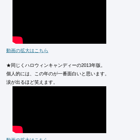
動画の拡大はこちら
★同じくハロウィンキャンディーの2013年版。
個人的には、この年のが一番面白いと思います。
涙が出るほど笑えます。
動画の拡大はこちら