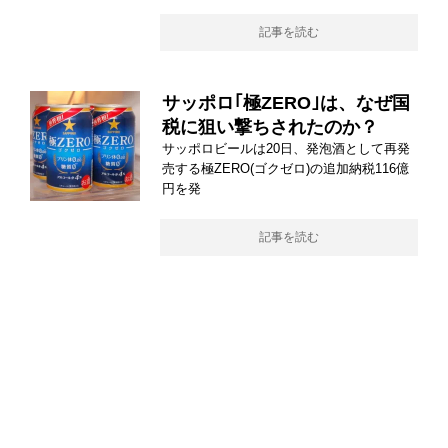
記事を読む
サッポロ｢極ZERO｣は、なぜ国
税に狙い撃ちされたのか？
サッポロビールは20日、発泡酒として再発
売する極ZERO(ゴクゼロ)の追加納税116億
円を発
記事を読む