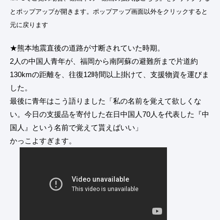
とポップアップが開きます。ポップアップ画面以外をクリックすると
元に戻ります
★熊本地震直後の道路が寸断されていた時期。
2人の中国人青年が、福岡から南阿蘇の避難所まで片道約
130kmの距離を、往復12時間以上掛けて、支援物資を運びま
した。
最後に青年はこう語りました「私の名前を覚えて欲しくな
い。今日の支援品を寄付した在日中国人70人を代表した『中
国人』という名前で覚えて貰えばいい」
かっこよすぎます。