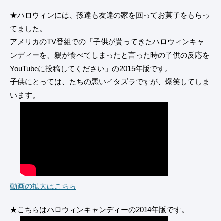
★ハロウィンには、孫達も友達の家を回ってお菓子をもらっ
てました。
アメリカのTV番組での「子供が貰ってきたハロウィンキャ
ンディーを、親が食べてしまったと言った時の子供の反応を
YouTubeに投稿してください」の2015年版です。
子供にとっては、たちの悪いイタズラですが、爆笑してしま
います。
動画の拡大はこちら
★こちらはハロウィンキャンディーの2014年版です。