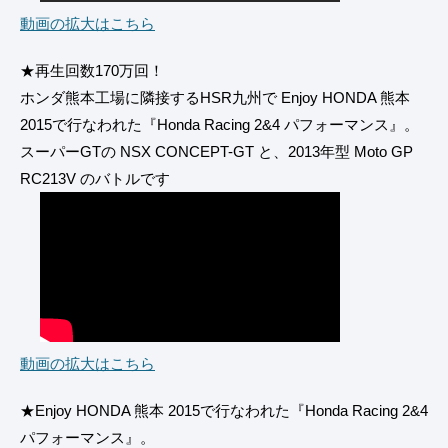
動画の拡大はこちら
★再生回数170万回！
ホンダ熊本工場に隣接するHSR九州で Enjoy HONDA 熊本
2015で行なわれた『Honda Racing 2&4 パフォーマンス』。
スーパーGTの NSX CONCEPT-GT と、2013年型 Moto GP
RC213V のバトルです
動画の拡大はこちら
★Enjoy HONDA 熊本 2015で行なわれた『Honda Racing 2&4
パフォーマンス』。