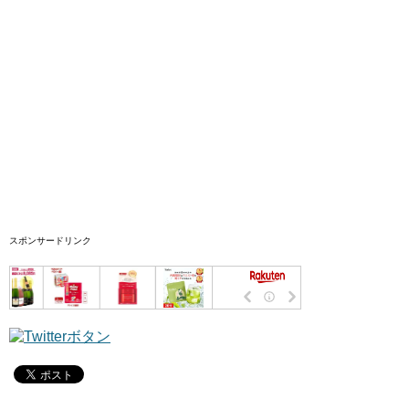
スポンサードリンク