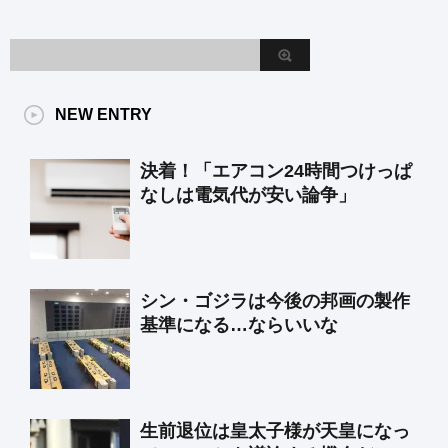
NEW ENTRY
決着！「エアコン24時間つけっぱ
なしは電気代が安い論争」
シン・ゴジラは今後の邦画の製作
基準になる…ならいいな
生前退位は皇太子様が天皇になっ