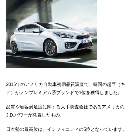
2015年のアメリカ自動車初期品質調査で、韓国の起亜（キ
ア）がノンプレミアム系ブランドで1位を獲得しました。
品質や顧客満足度に関する大手調査会社であるアメリカの
J.D.パワーが発表したもの。
日本勢の最高位は、インフィニティの5位となっています。