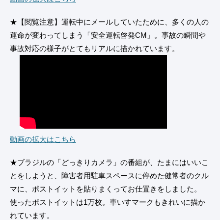
★【閲覧注意】運転中にメールしていたために、多くの人の
運命が変わってしまう「安全運転啓発CM」。事故の瞬間や
事故対応の様子がとてもリアルに描かれています。
動画の拡大はこちら
★ブラジルの「どっきりカメラ」の番組が、たまにはいいこ
とをしようと、障害者用駐車スペースに停めた健常者のクル
マに、ポストイットを貼りまくってお仕置きをしました。
使ったポストイットは1万枚。車いすマークもきれいに描か
れています。