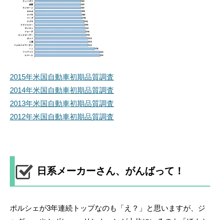
2015年米国自動車初期品質調査
2014年米国自動車初期品質調査
2013年米国自動車初期品質調査
2012年米国自動車初期品質調査
日系メーカーさん、がんばって！
ポルシェが3年連続トップなのも「え？」と思いますが、ジ