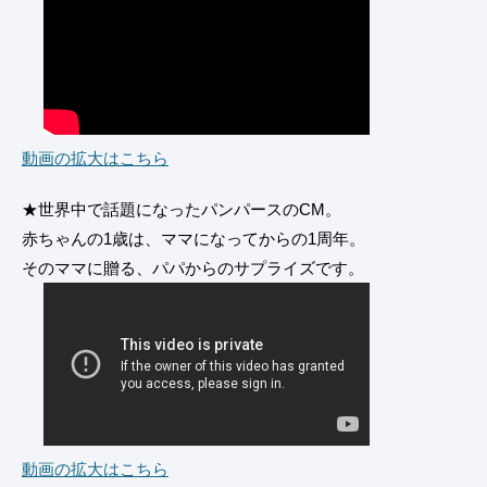
動画の拡大はこちら
★世界中で話題になったパンパースのCM。
赤ちゃんの1歳は、ママになってからの1周年。
そのママに贈る、パパからのサプライズです。
動画の拡大はこちら