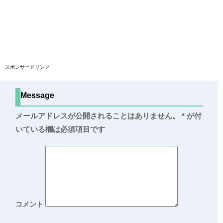
スポンサードリンク
Message
メールアドレスが公開されることはありません。
*
が付
いている欄は必須項目です
コメント