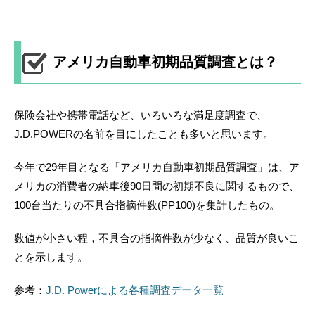
アメリカ自動車初期品質調査とは？
保険会社や携帯電話など、いろいろな満足度調査で、
J.D.POWERの名前を目にしたことも多いと思います。
今年で29年目となる「アメリカ自動車初期品質調査」は、ア
メリカの消費者の納車後90日間の初期不良に関するもので、
100台当たりの不具合指摘件数(PP100)を集計したもの。
数値が小さい程，不具合の指摘件数が少なく、品質が良いこ
とを示します。
参考：
J.D. Powerによる各種調査データ一覧