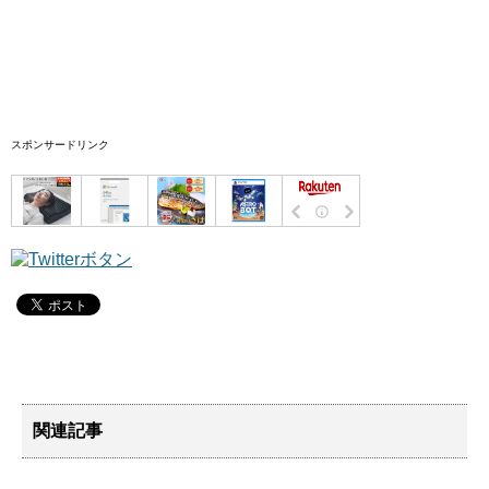
スポンサードリンク
関連記事