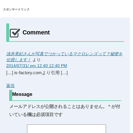
スポンサードリンク
Comment
浅井美紀さんが写真でつかっているマクロレンズって？秘密を
伝授します！
より:
2014/07/31/ pm 12:40 12:40 PM
[…] is-factory.comより引用 […]
返信
Message
メールアドレスが公開されることはありません。
*
が付
いている欄は必須項目です