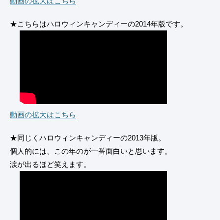
動画の拡大はこちら
★こちらはハロウィンキャンディーの2014年版です。
動画の拡大はこちら
★同じくハロウィンキャンディーの2013年版。
個人的には、この年のが一番面白いと思います。
涙が出るほど笑えます。