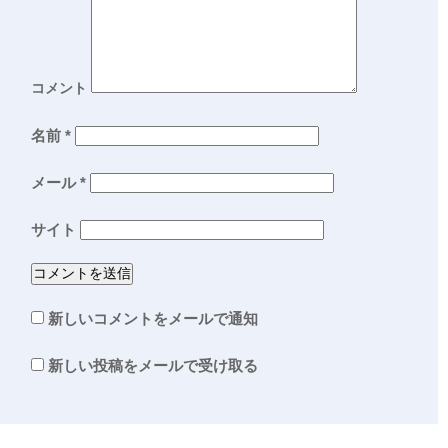
コメント
名前
*
メール
*
サイト
新しいコメントをメールで通知
新しい投稿をメールで受け取る