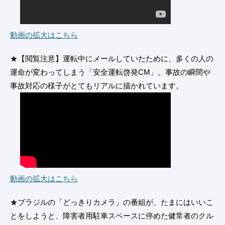
動画の拡大はこちら
★【閲覧注意】運転中にメールしていたために、多くの人の
運命が変わってしまう「安全運転啓発CM」。事故の瞬間や
事故対応の様子がとてもリアルに描かれています。
動画の拡大はこちら
★ブラジルの「どっきりカメラ」の番組が、たまにはいいこ
とをしようと、障害者用駐車スペースに停めた健常者のクル