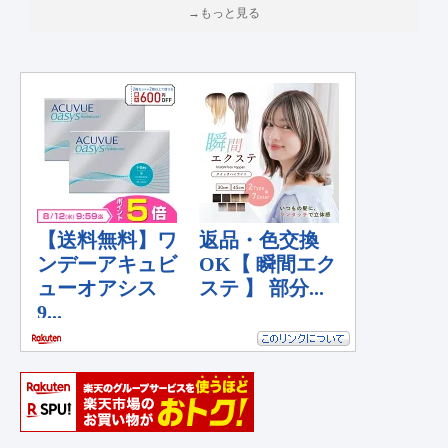
→もっと見る