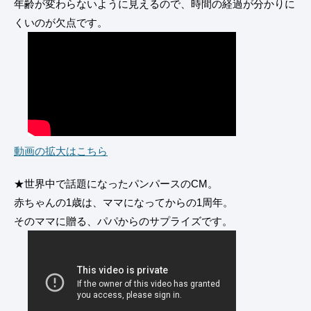
年齢が変わらないように見えるので、時間の経過が分かりに
くいのが欠点です。
動画の拡大はこちら
★世界中で話題になったパンパースのCM。
赤ちゃんの1歳は、ママになってからの1周年。
そのママに贈る、パパからのサプライズです。