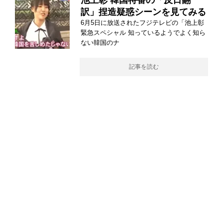
池上彰 韓国特番の「反日翻
訳」捏造疑惑シーンを見てみる
6月5日に放送されたフジテレビの「池上彰
緊急スペシャル 知っているようでよく知ら
ない韓国のナ
記事を読む