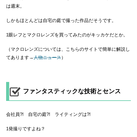
は週末。
しかもほとんどは自宅の庭で撮った作品だそうです。
1眼レフとマクロレンズを買ってみたのがキッカケだとか。
（マクロレンズについては、こちらのサイトで簡単に解説し
てあります→
人物ニュース
）
ファンタスティックな技術とセンス
会社員?! 自宅の庭?! ライティングは?!
1発撮りですよね？