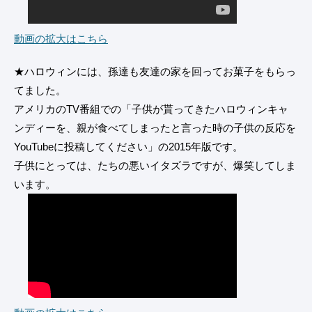
動画の拡大はこちら
★ハロウィンには、孫達も友達の家を回ってお菓子をもらっ
てました。
アメリカのTV番組での「子供が貰ってきたハロウィンキャ
ンディーを、親が食べてしまったと言った時の子供の反応を
YouTubeに投稿してください」の2015年版です。
子供にとっては、たちの悪いイタズラですが、爆笑してしま
います。