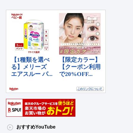
おすすめYouTube