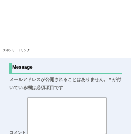
スポンサードリンク
Message
メールアドレスが公開されることはありません。
*
が付
いている欄は必須項目です
コメント