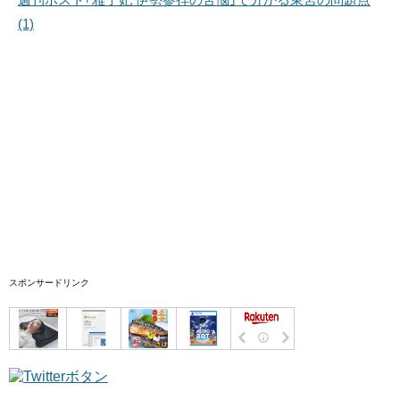
(1)
スポンサードリンク