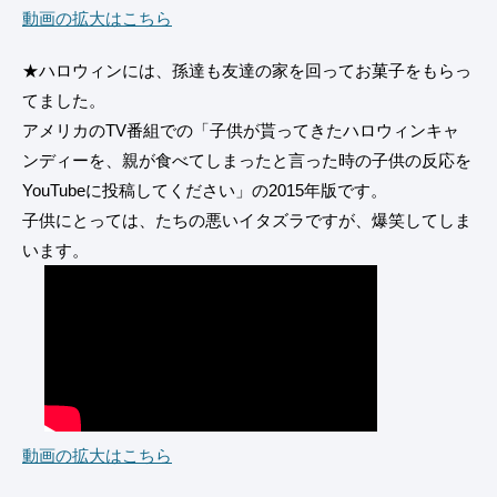
動画の拡大はこちら
★ハロウィンには、孫達も友達の家を回ってお菓子をもらっ
てました。
アメリカのTV番組での「子供が貰ってきたハロウィンキャ
ンディーを、親が食べてしまったと言った時の子供の反応を
YouTubeに投稿してください」の2015年版です。
子供にとっては、たちの悪いイタズラですが、爆笑してしま
います。
動画の拡大はこちら