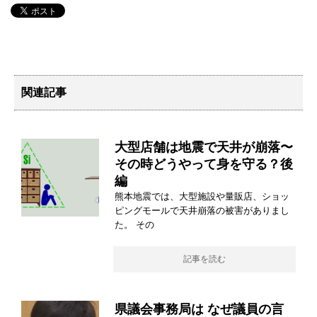
関連記事
大型店舗は地震で天井が崩落〜
その時どうやって身を守る？後
編
熊本地震では、大型施設や量販店、ショッ
ピングモールで天井崩落の被害がありまし
た。 その
記事を読む
県議会事務局は なぜ議員の言