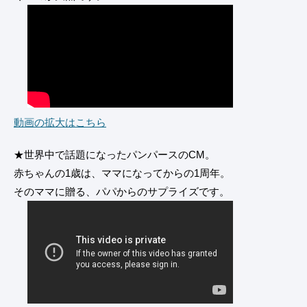
動画の拡大はこちら
★世界中で話題になったパンパースのCM。
赤ちゃんの1歳は、ママになってからの1周年。
そのママに贈る、パパからのサプライズです。