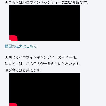
★こちらはハロウィンキャンディーの2014年版です。
動画の拡大はこちら
★同じくハロウィンキャンディーの2013年版。
個人的には、この年のが一番面白いと思います。
涙が出るほど笑えます。