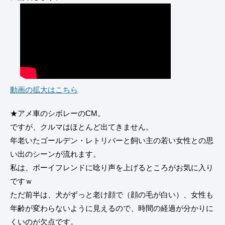
動画の拡大はこちら
★アメ車のシボレーのCM。
ですが、クルマはほとんど出てきません。
年老いたゴールデン・レトリバーと飼い主の若い女性との思
い出のシーンが流れます。
私は、ボーイフレンドに唸り声を上げるところがお気に入り
ですｗ
ただ前半は、犬がずっと老け顔で（顔の毛が白い）、女性も
年齢が変わらないように見えるので、時間の経過が分かりに
くいのが欠点です。