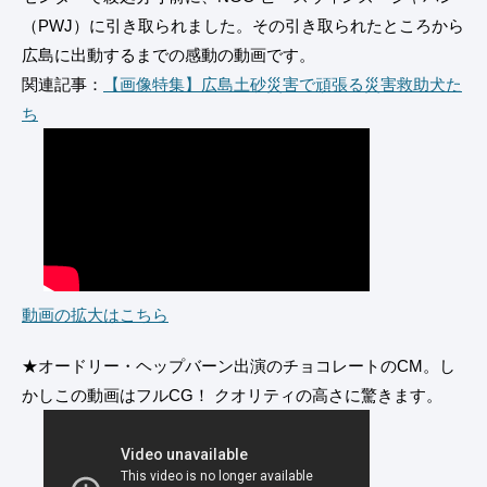
（PWJ）に引き取られました。その引き取られたところから
広島に出動するまでの感動の動画です。
関連記事：
【画像特集】広島土砂災害で頑張る災害救助犬た
ち
動画の拡大はこちら
★オードリー・ヘップバーン出演のチョコレートのCM。し
かしこの動画はフルCG！ クオリティの高さに驚きます。