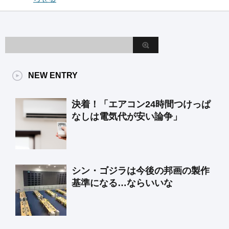
NEW ENTRY
決着！「エアコン24時間つけっぱ
なしは電気代が安い論争」
シン・ゴジラは今後の邦画の製作
基準になる…ならいいな