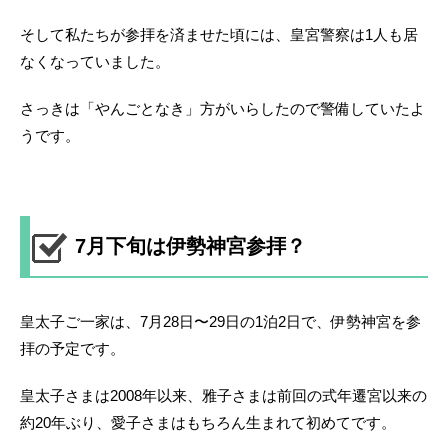
そして私たちが参拝を済ませた頃には、皇宮警察は1人も居
なくなっていました。
さっきは「やんごとなき」方がいらしたので警備していたよ
うです。
7月下旬は伊勢神宮参拝？
皇太子ご一家は、7月28日〜29日の1泊2日で、伊勢神宮を参
拝の予定です。
皇太子さまは2008年以来、雅子さまは前回の式年遷宮以来の
約20年ぶり、愛子さまはもちろん生まれて初めてです。