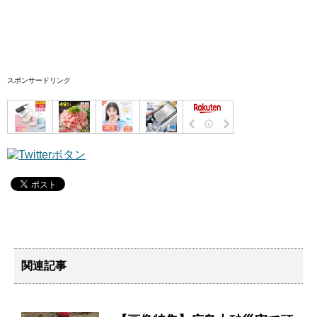
スポンサードリンク
関連記事