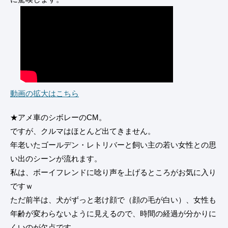
動画の拡大はこちら
★アメ車のシボレーのCM。
ですが、クルマはほとんど出てきません。
年老いたゴールデン・レトリバーと飼い主の若い女性との思
い出のシーンが流れます。
私は、ボーイフレンドに唸り声を上げるところがお気に入り
ですｗ
ただ前半は、犬がずっと老け顔で（顔の毛が白い）、女性も
年齢が変わらないように見えるので、時間の経過が分かりに
くいのが欠点です。