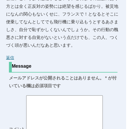
方とは全く正反対の姿勢には絶望を感じるばかり。被災地
になんの関心もないくせに、フランスで！となるとそこに
便乗してなんとしてでも飛行機に乗り込もうとするあさま
しさ、自分で恥ずかしくないんでしょうか。その行動の醜
悪さに対する自覚がないという点だけでも、この人、つく
づく頭が悪いんだなあと思います。
返信
Message
メールアドレスが公開されることはありません。
*
が付
いている欄は必須項目です