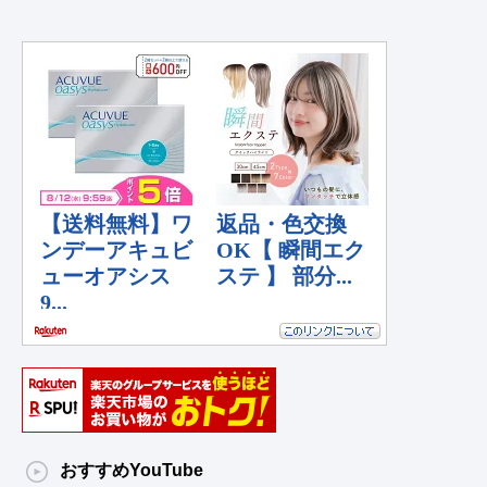
おすすめYouTube