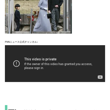
FNNニュース公式チャンネル↓