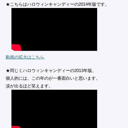
★こちらはハロウィンキャンディーの2014年版です。
動画の拡大はこちら
★同じくハロウィンキャンディーの2013年版。
個人的には、この年のが一番面白いと思います。
涙が出るほど笑えます。