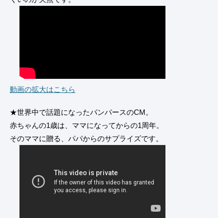
動画の拡大はこちら
★世界中で話題になったパンパースのCM。
赤ちゃんの1歳は、ママになってからの1周年。
そのママに贈る、パパからのサプライズです。