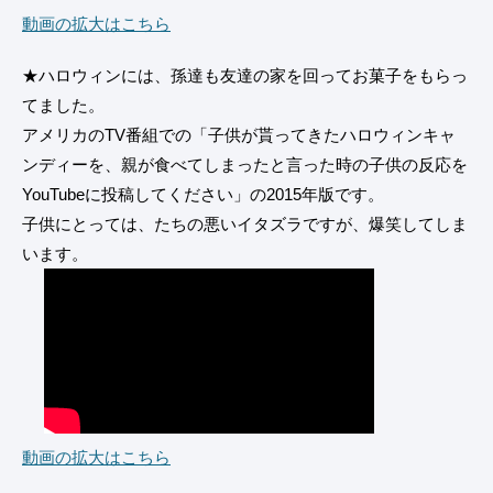
動画の拡大はこちら
★ハロウィンには、孫達も友達の家を回ってお菓子をもらっ
てました。
アメリカのTV番組での「子供が貰ってきたハロウィンキャ
ンディーを、親が食べてしまったと言った時の子供の反応を
YouTubeに投稿してください」の2015年版です。
子供にとっては、たちの悪いイタズラですが、爆笑してしま
います。
動画の拡大はこちら