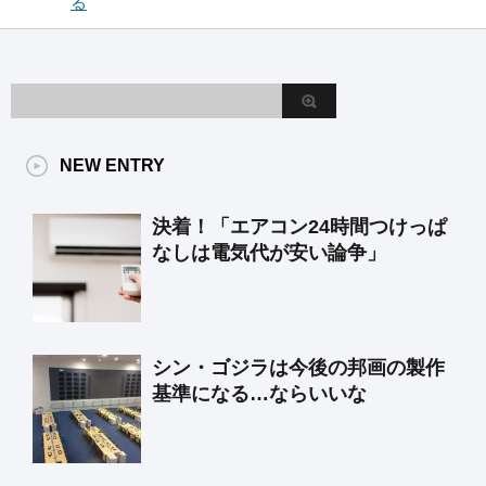
る
NEW ENTRY
決着！「エアコン24時間つけっぱ
なしは電気代が安い論争」
シン・ゴジラは今後の邦画の製作
基準になる…ならいいな