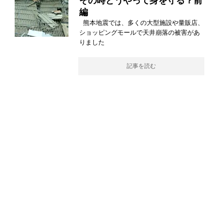
その時どうやって身を守る？前
編
熊本地震では、多くの大型施設や量販店、
ショッピングモールで天井崩落の被害があ
りました
記事を読む