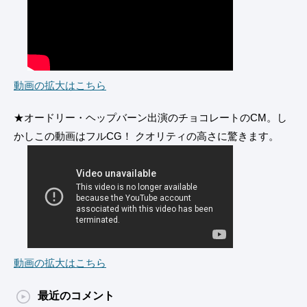
動画の拡大はこちら
★オードリー・ヘップバーン出演のチョコレートのCM。し
かしこの動画はフルCG！ クオリティの高さに驚きます。
動画の拡大はこちら
最近のコメント