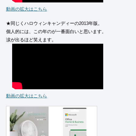
動画の拡大はこちら
★同じくハロウィンキャンディーの2013年版。
個人的には、この年のが一番面白いと思います。
涙が出るほど笑えます。
動画の拡大はこちら