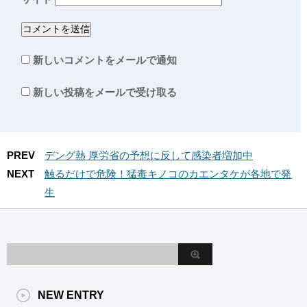
新しいコメントをメールで通知
新しい投稿をメールで受け取る
PREV
デング熱 厚労省の予想に反して感染者増加中
NEXT
触るだけで危険！猛毒キノコのカエンタケが各地で発
生
NEW ENTRY