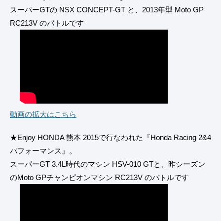
スーパーGTの NSX CONCEPT-GT と、2013年型 Moto GP
RC213V のバトルです
動画の拡大はこちら
★Enjoy HONDA 熊本 2015で行なわれた『Honda Racing 2&4
パフォーマンス』。
スーパーGT 3.4L時代のマシン HSV-010 GTと、昨シーズン
のMoto GPチャンピオンマシン RC213V のバトルです