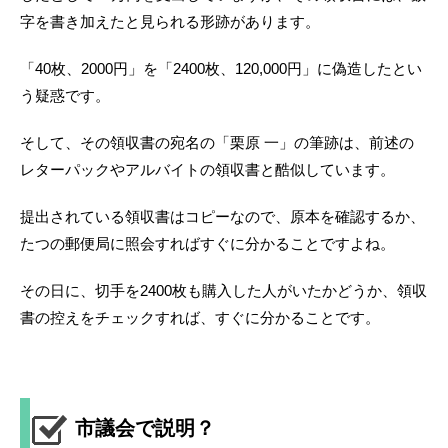
字を書き加えたと見られる形跡があります。
「40枚、2000円」を「2400枚、120,000円」に偽造したとい
う疑惑です。
そして、その領収書の宛名の「栗原 一」の筆跡は、前述の
レターパックやアルバイトの領収書と酷似しています。
提出されている領収書はコピーなので、原本を確認するか、
たつの郵便局に照会すればすぐに分かることですよね。
その日に、切手を2400枚も購入した人がいたかどうか、領収
書の控えをチェックすれば、すぐに分かることです。
市議会で説明？