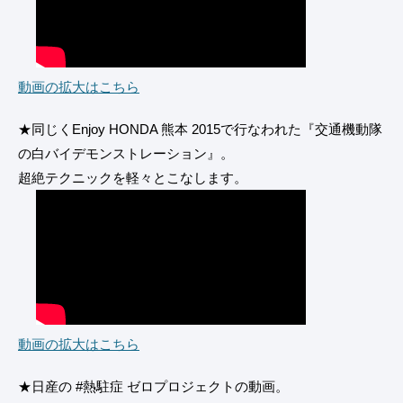
動画の拡大はこちら
★同じくEnjoy HONDA 熊本 2015で行なわれた『交通機動隊
の白バイデモンストレーション』。
超絶テクニックを軽々とこなします。
動画の拡大はこちら
★日産の #熱駐症 ゼロプロジェクトの動画。