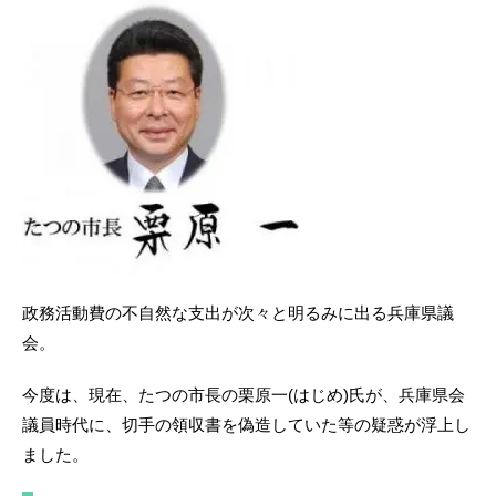
政務活動費の不自然な支出が次々と明るみに出る兵庫県議
会。
今度は、現在、たつの市長の栗原一(はじめ)氏が、兵庫県会
議員時代に、切手の領収書を偽造していた等の疑惑が浮上し
ました。