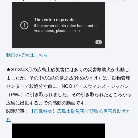
動画の拡大はこちら
★2013年8月の広島土砂災害には多くの災害救助犬が出動し
ましたが、その中の1頭の夢之丞(ゆめのすけ）は、動物管理
センターで殺処分寸前に、NGO ピースウィンズ・ジャパン
（PWJ）に引き取られました。その引き取られたところから
広島に出動するまでの感動の動画です。
関連記事：
【画像特集】広島土砂災害で頑張る災害救助犬た
ち