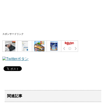
スポンサードリンク
関連記事