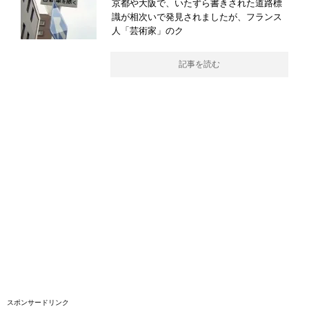
京都や大阪で、いたずら書きされた道路標
識が相次いで発見されましたが、フランス
人「芸術家」のク
記事を読む
スポンサードリンク