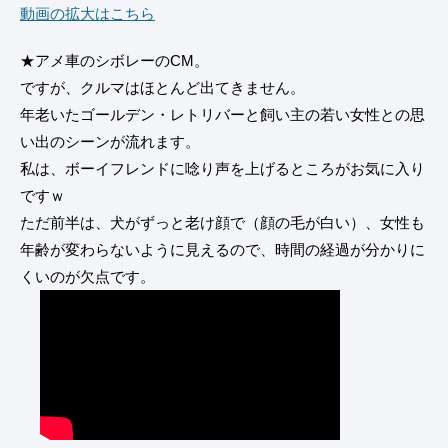
動画の拡大はこちら
★アメ車のシボレーのCM。
ですが、クルマはほとんど出てきません。
年老いたゴールデン・レトリバーと飼い主の若い女性との思
い出のシーンが流れます。
私は、ボーイフレンドに唸り声を上げるところがお気に入り
ですｗ
ただ前半は、犬がずっと老け顔で（顔の毛が白い）、女性も
年齢が変わらないように見えるので、時間の経過が分かりに
くいのが欠点です。