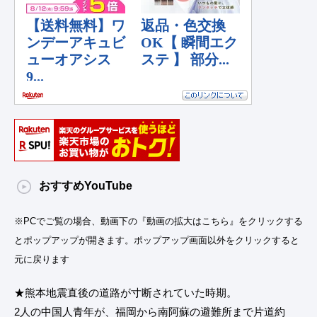
おすすめYouTube
※PCでご覧の場合、動画下の『動画の拡大はこちら』をクリックする
とポップアップが開きます。ポップアップ画面以外をクリックすると
元に戻ります
★熊本地震直後の道路が寸断されていた時期。
2人の中国人青年が、福岡から南阿蘇の避難所まで片道約