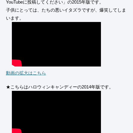
YouTubeに投稿してください」の2015年版です。
子供にとっては、たちの悪いイタズラですが、爆笑してしま
います。
動画の拡大はこちら
★こちらはハロウィンキャンディーの2014年版です。