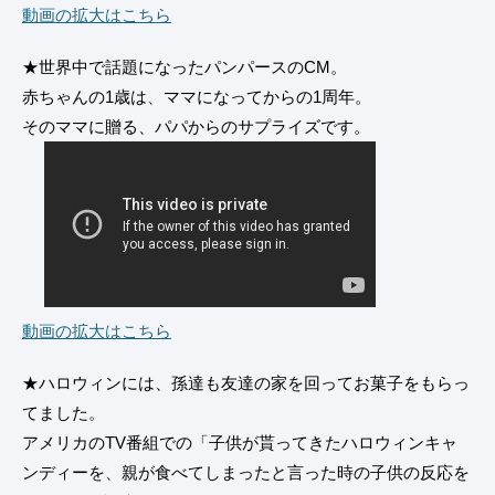
動画の拡大はこちら
★世界中で話題になったパンパースのCM。
赤ちゃんの1歳は、ママになってからの1周年。
そのママに贈る、パパからのサプライズです。
動画の拡大はこちら
★ハロウィンには、孫達も友達の家を回ってお菓子をもらっ
てました。
アメリカのTV番組での「子供が貰ってきたハロウィンキャ
ンディーを、親が食べてしまったと言った時の子供の反応を