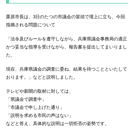
栗原市長は、3日のたつの市議会の冒頭で壇上に立ち、今回
指摘される問題について
「法令及びルールを遵守しながら、兵庫県議会事務局の適正
かつ妥当な指導を受けながら、報告書を提出してまいりまし
た。
現在、兵庫県議会の調査に委ね、結果を待つことといたして
おります。」などと説明しました。
テレビや新聞の取材に対しては、
「県議会で調査中」
「市議会で申し上げた通り」
「説明を求める市民の声はない」
などと答え、具体的な説明は一切拒否の姿勢です。