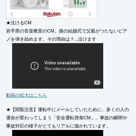
★泣けるCM
岩手県の音楽教室のCM。娘の結婚式で父親がつたないピア
ノを弾き始めます。その理由は？...泣けます
動画の拡大はこちら
★【閲覧注意】運転中にメールしていたために、多くの人の
運命が変わってしまう「安全運転啓発CM」。事故の瞬間や
事故対応の様子がとてもリアルに描かれています。