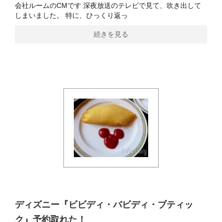
会社ルームのCMです 深夜放送のテレビで見て、吹き出して
しまいました。 特に、ひっくり返っ
続きを見る
ディズニー『ビビディ・バビディ・ブティッ
ク』予約取れた！