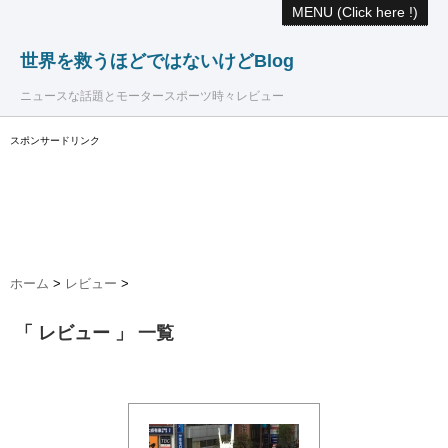
MENU (Click here !)
世界を救うほどではないけどBlog
ニュースな話題とモータースポーツ時々レビュー
スポンサードリンク
ホーム
>
レビュー
>
「 レビュー 」 一覧