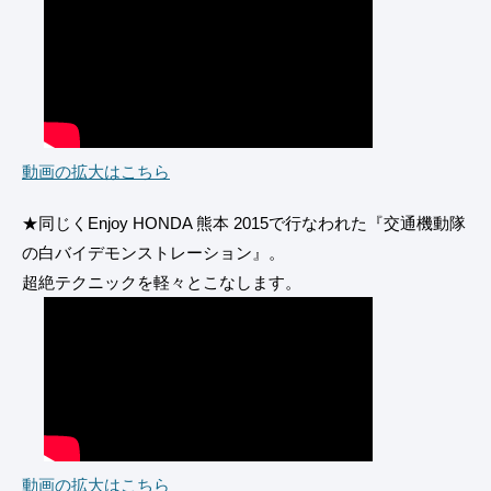
動画の拡大はこちら
★同じくEnjoy HONDA 熊本 2015で行なわれた『交通機動隊
の白バイデモンストレーション』。
超絶テクニックを軽々とこなします。
動画の拡大はこちら