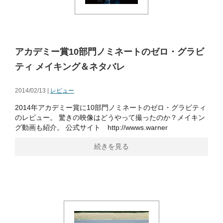
アカデミー賞10部門ノミネートのゼロ・グラビ
ティ メイキング＆ネタバレ
2014/02/13 |
レビュー
2014年アカデミー賞に10部門ノミネートのゼロ・グラビティ
のレビュー。 驚きの映像はどうやって撮ったのか？メイキン
グ動画も紹介。 公式サイト http://wwws.warner
続きを見る