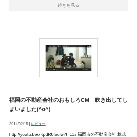
続きを見る
福岡の不動産会社のおもしろCM 吹き出してし
まいました(^o^)
2014/02/15 |
レビュー
http://youtu.be/xKpdR0feolw?t=11s 福岡市の不動産会社 株式