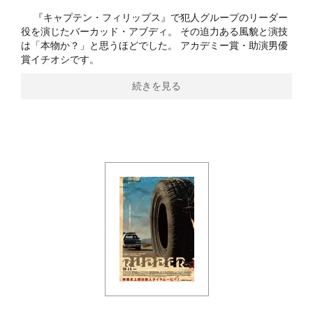
『キャプテン・フィリップス』で犯人グループのリーダー
役を演じたバーカッド・アブディ。 その迫力ある風貌と演技
は「本物か？」と思うほどでした。 アカデミー賞・助演男優
賞イチオシです。
続きを見る