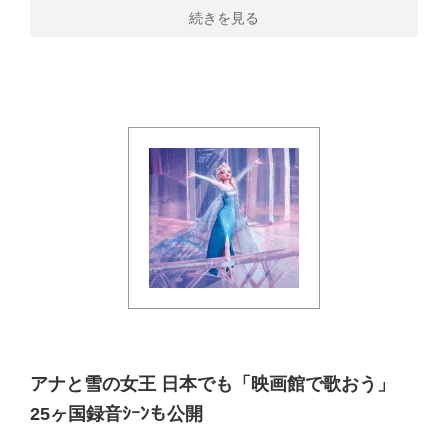
続きを見る
アナと雪の女王 日本でも「映画館で歌おう」
25ヶ国録音ｼｰﾝも公開