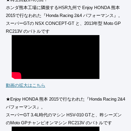
ホンダ熊本工場に隣接するHSR九州で Enjoy HONDA 熊本
2015で行なわれた『Honda Racing 2&4 パフォーマンス』。
スーパーGTの NSX CONCEPT-GT と、2013年型 Moto GP
RC213V のバトルです
動画の拡大はこちら
★Enjoy HONDA 熊本 2015で行なわれた『Honda Racing 2&4
パフォーマンス』。
スーパーGT 3.4L時代のマシン HSV-010 GTと、昨シーズン
のMoto GPチャンピオンマシン RC213V のバトルです