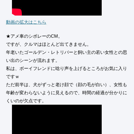
動画の拡大はこちら
★アメ車のシボレーのCM。
ですが、クルマはほとんど出てきません。
年老いたゴールデン・レトリバーと飼い主の若い女性との思
い出のシーンが流れます。
私は、ボーイフレンドに唸り声を上げるところがお気に入り
ですｗ
ただ前半は、犬がずっと老け顔で（顔の毛が白い）、女性も
年齢が変わらないように見えるので、時間の経過が分かりに
くいのが欠点です。