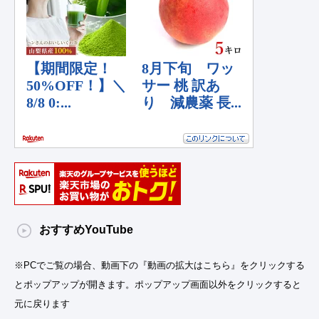
おすすめYouTube
※PCでご覧の場合、動画下の『動画の拡大はこちら』をクリックする
とポップアップが開きます。ポップアップ画面以外をクリックすると
元に戻ります