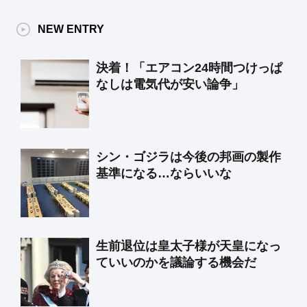
NEW ENTRY
決着！「エアコン24時間つけっぱ
なしは電気代が安い論争」
シン・ゴジラは今後の邦画の製作
基準になる…ならいいな
生前退位は皇太子様が天皇になっ
ていいのかを議論する機会だ