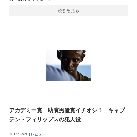
続きを見る
アカデミー賞 助演男優賞イチオシ！ キャプ
テン・フィリップスの犯人役
2014/02/26 |
レビュー