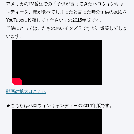
アメリカのTV番組での「子供が貰ってきたハロウィンキャ
ンディーを、親が食べてしまったと言った時の子供の反応を
YouTubeに投稿してください」の2015年版です。
子供にとっては、たちの悪いイタズラですが、爆笑してしま
います。
動画の拡大はこちら
★こちらはハロウィンキャンディーの2014年版です。