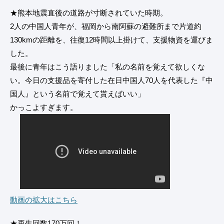
★熊本地震直後の道路が寸断されていた時期。
2人の中国人青年が、福岡から南阿蘇の避難所まで片道約
130kmの距離を、往復12時間以上掛けて、支援物資を運びま
した。
最後に青年はこう語りました「私の名前を覚えて欲しくな
い。今日の支援品を寄付した在日中国人70人を代表した『中
国人』という名前で覚えて貰えばいい」
かっこよすぎます。
動画の拡大はこちら
★再生回数170万回！