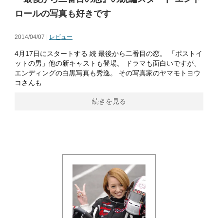
ロールの写真も好きです
2014/04/07 |
レビュー
4月17日にスタートする 続 最後から二番目の恋。 「ポストイ
ットの男」他の新キャストも登場。 ドラマも面白いですが、
エンディングの白黒写真も秀逸。 その写真家のヤマモトヨウ
コさんも
続きを見る