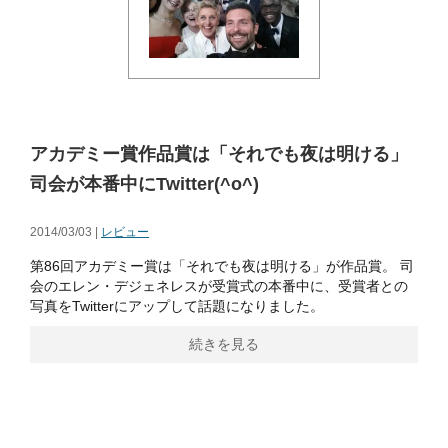
アカデミー賞作品賞は「それでも夜は明ける」
司会が本番中にTwitter(^o^)
2014/03/03 |
レビュー
第86回アカデミー賞は「それでも夜は明ける」が作品賞。 司
会のエレン・デジェネレスが受賞式の本番中に、受賞者との
写真をTwitterにアップして話題になりました。
続きを見る