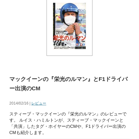
マックイーンの『栄光のルマン』とF1ドライバ
ー出演のCM
2014/02/16 |
レビュー
スティーブ・マックイーンの『栄光のルマン』のレビューで
す。 ルイス・ハミルトンが、スティーブ・マックイーンと
「共演」したタグ・ホイヤーのCMや、F1ドライバー出演の
CMも紹介します。