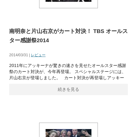
南明奈と片山右京がカート対決！ TBS オールス
ター感謝祭2014
2014/03/31 |
レビュー
2011年にアッキーナが驚きの速さを見せたオールスター感謝
祭のカート対決が、今年再登場。 スペシャルステージには、
片山右京が登場しました。 カート対決が再登場しアッキー
続きを見る