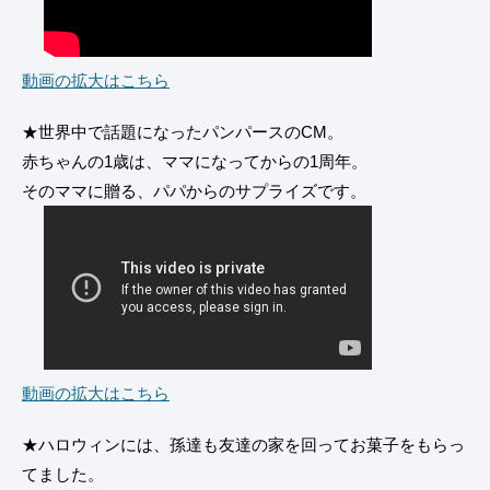
動画の拡大はこちら
★世界中で話題になったパンパースのCM。
赤ちゃんの1歳は、ママになってからの1周年。
そのママに贈る、パパからのサプライズです。
動画の拡大はこちら
★ハロウィンには、孫達も友達の家を回ってお菓子をもらっ
てました。