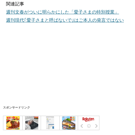
関連記事
週刊文春がついに明らかにした「愛子さまの特別授業」
週刊現代｢愛子さまと呼ばないで｣はご本人の発言ではない
スポンサードリンク