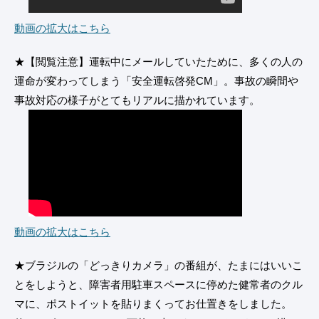
動画の拡大はこちら
★【閲覧注意】運転中にメールしていたために、多くの人の
運命が変わってしまう「安全運転啓発CM」。事故の瞬間や
事故対応の様子がとてもリアルに描かれています。
動画の拡大はこちら
★ブラジルの「どっきりカメラ」の番組が、たまにはいいこ
とをしようと、障害者用駐車スペースに停めた健常者のクル
マに、ポストイットを貼りまくってお仕置きをしました。