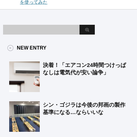
を使ってみた
NEW ENTRY
決着！「エアコン24時間つけっぱ
なしは電気代が安い論争」
シン・ゴジラは今後の邦画の製作
基準になる…ならいいな