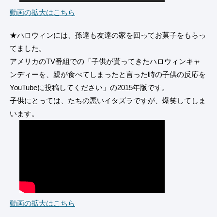
動画の拡大はこちら
★ハロウィンには、孫達も友達の家を回ってお菓子をもらっ
てました。
アメリカのTV番組での「子供が貰ってきたハロウィンキャ
ンディーを、親が食べてしまったと言った時の子供の反応を
YouTubeに投稿してください」の2015年版です。
子供にとっては、たちの悪いイタズラですが、爆笑してしま
います。
動画の拡大はこちら