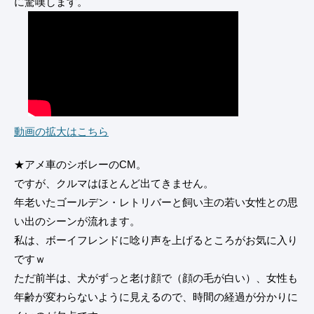
に驚嘆します。
動画の拡大はこちら
★アメ車のシボレーのCM。
ですが、クルマはほとんど出てきません。
年老いたゴールデン・レトリバーと飼い主の若い女性との思
い出のシーンが流れます。
私は、ボーイフレンドに唸り声を上げるところがお気に入り
ですｗ
ただ前半は、犬がずっと老け顔で（顔の毛が白い）、女性も
年齢が変わらないように見えるので、時間の経過が分かりに