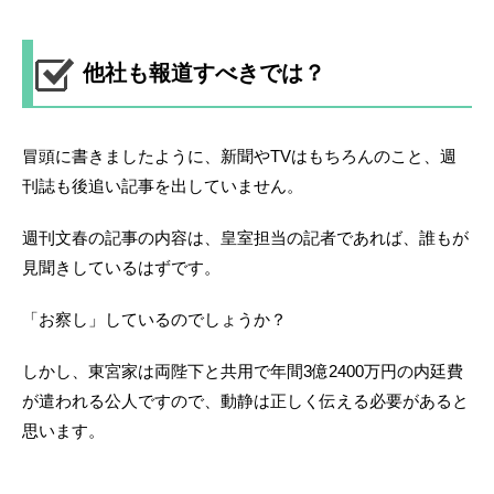
他社も報道すべきでは？
冒頭に書きましたように、新聞やTVはもちろんのこと、週
刊誌も後追い記事を出していません。
週刊文春の記事の内容は、皇室担当の記者であれば、誰もが
見聞きしているはずです。
「お察し」しているのでしょうか？
しかし、東宮家は両陛下と共用で年間3億2400万円の内廷費
が遣われる公人ですので、動静は正しく伝える必要があると
思います。