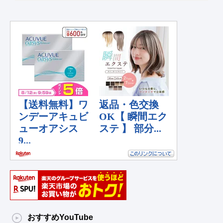
おすすめYouTube