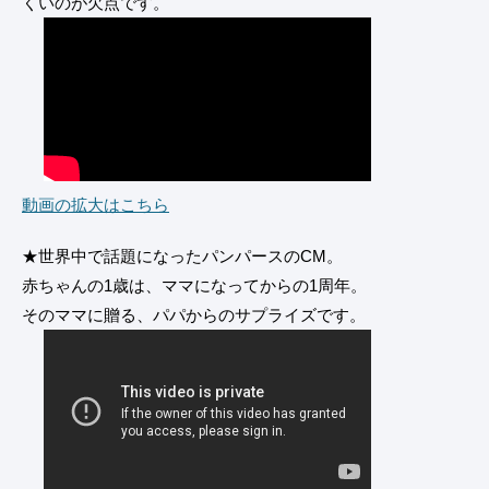
くいのが欠点です。
動画の拡大はこちら
★世界中で話題になったパンパースのCM。
赤ちゃんの1歳は、ママになってからの1周年。
そのママに贈る、パパからのサプライズです。