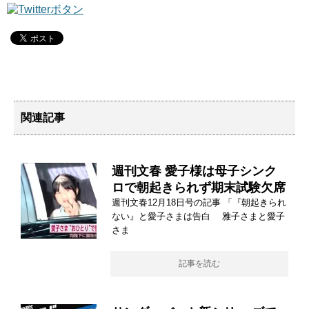
関連記事
週刊文春 愛子様は母子シンク
ロで朝起きられず期末試験欠席
週刊文春12月18日号の記事 「『朝起きられ
ない』と愛子さまは告白 雅子さまと愛子
さま
記事を読む