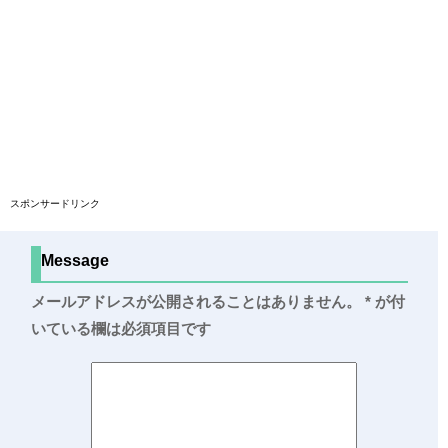
スポンサードリンク
Message
メールアドレスが公開されることはありません。
*
が付
いている欄は必須項目です