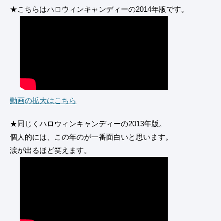
★こちらはハロウィンキャンディーの2014年版です。
動画の拡大はこちら
★同じくハロウィンキャンディーの2013年版。
個人的には、この年のが一番面白いと思います。
涙が出るほど笑えます。